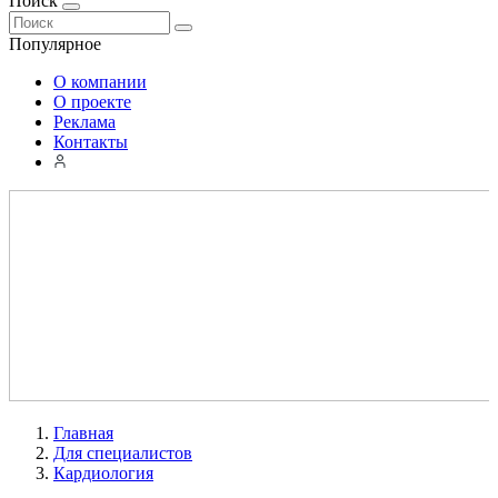
Поиск
Популярное
О компании
О проекте
Реклама
Контакты
Главная
Для специалистов
Кардиология