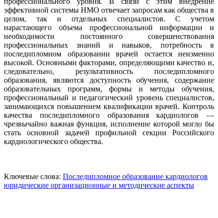
профессионального уровня. В связи с этим внедрение
эффективной системы НМО отвечает запросам как общества в
целом, так и отдельных специалистов. С учетом
нарастающего объема профессиональной информации и
необходимости постоянного совершенствования
профессиональных знаний и навыков, потребность в
последипломном образовании врачей остается неизменно
высокой. Основными факторами, определяющими качество и,
следовательно, результативность последипломного
образования, являются доступность обучения, содержание
образовательных программ, формы и методы обучения,
профессиональный и педагогический уровень специалистов,
занимающихся повышением квалификации врачей. Контроль
качества последипломного образования кардиологов —
чрезвычайно важная функция, исполнение которой могло бы
стать основной задачей профильной секции Российского
кардиологического общества.
Ключевые слова:
Последипломное образование кардиологов
юридические
организационные и методические аспекты