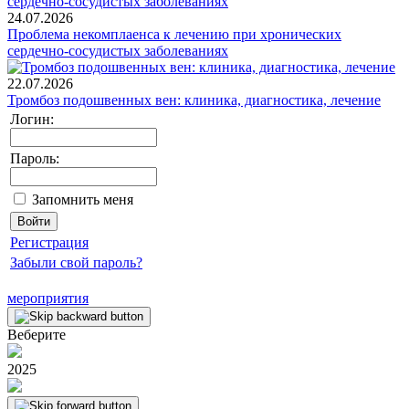
24.07.2026
Проблема некомплаенса к лечению при хронических
сердечно-сосудистых заболеваниях
22.07.2026
Тромбоз подошвенных вен: клиника, диагностика, лечение
Логин:
Пароль:
Запомнить меня
Регистрация
Забыли свой пароль?
мероприятия
Веберите
2025