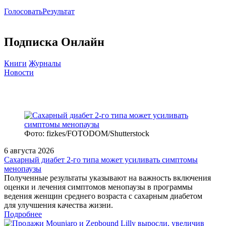
Голосовать
Результат
Подписка Онлайн
Книги
Журналы
Новости
Фото: fizkes/FOTODOM/Shutterstock
6 августа 2026
Сахарный диабет 2‑го типа может усиливать симптомы
менопаузы
Полученные результаты указывают на важность включения
оценки и лечения симптомов менопаузы в программы
ведения женщин среднего возраста с сахарным диабетом
для улучшения качества жизни.
Подробнее