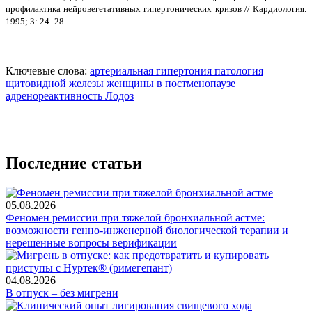
профилактика нейровегетативных гипертонических кризов // Кардиология.
1995; 3: 24–28.
Ключевые слова:
артериальная гипертония
патология
щитовидной железы
женщины в постменопаузе
адренореактивность
Лодоз
Последние статьи
05.08.2026
Феномен ремиссии при тяжелой бронхиальной астме:
возможности генно-инженерной биологической терапии и
нерешенные вопросы верификации
04.08.2026
В отпуск – без мигрени