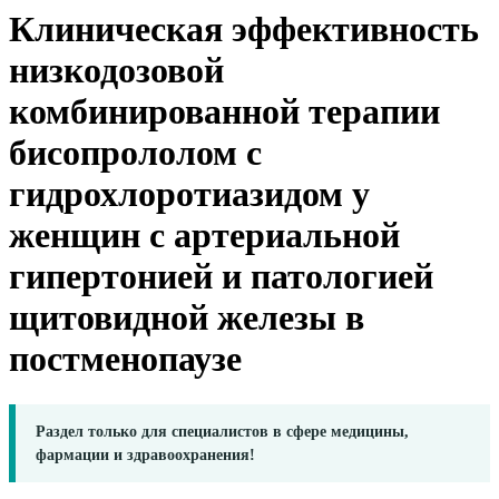
Клиническая эффективность
низкодозовой
комбинированной терапии
бисопрололом с
гидрохлоротиазидом у
женщин с артериальной
гипертонией и патологией
щитовидной железы в
постменопаузе
Раздел только для специалистов в сфере медицины,
фармации и здравоохранения!