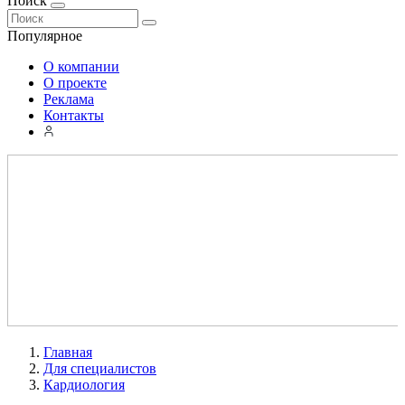
Поиск
Популярное
О компании
О проекте
Реклама
Контакты
Главная
Для специалистов
Кардиология