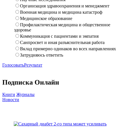
Организация здравоохранения и менеджмент
Военная медицина и медицина катастроф
Медицинское образование
Профилактическая медицина и общественное
здоровье
Коммуникация с пациентами и эмпатия
Санпросвет и иная разъяснительная работа
Вклад примерно одинаков во всех направлениях
Затрудняюсь ответить
Голосовать
Результат
Подписка Онлайн
Книги
Журналы
Новости