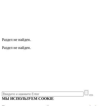
Раздел не найден.
Раздел не найден.
МЫ ИСПОЛЬЗУЕМ COOKIE