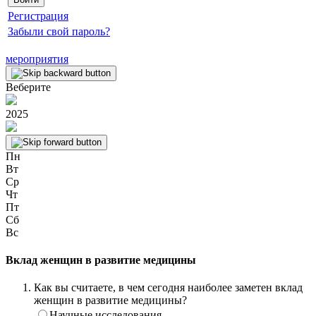
Регистрация
Забыли свой пароль?
мероприятия
Веберите
2025
Пн
Вт
Ср
Чт
Пт
Сб
Вс
Вклад женщин в развитие медицины
Как вы считаете, в чем сегодня наиболее заметен вклад
женщин в развитие медицины?
Научные исследования