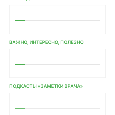
ВАЖНО, ИНТЕРЕСНО, ПОЛЕЗНО
ПОДКАСТЫ «ЗАМЕТКИ ВРАЧА»