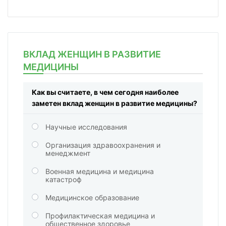
ВКЛАД ЖЕНЩИН В РАЗВИТИЕ
МЕДИЦИНЫ
Как вы считаете, в чем сегодня наиболее
заметен вклад женщин в развитие медицины?
Научные исследования
Организация здравоохранения и
менеджмент
Военная медицина и медицина
катастроф
Медицинское образование
Профилактическая медицина и
общественное здоровье