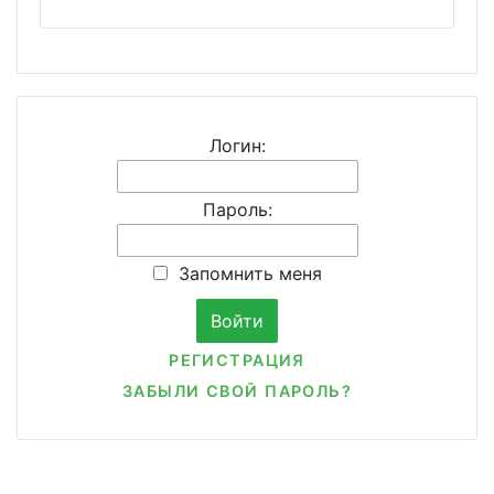
Логин:
Пароль:
Запомнить меня
РЕГИСТРАЦИЯ
ЗАБЫЛИ СВОЙ ПАРОЛЬ?