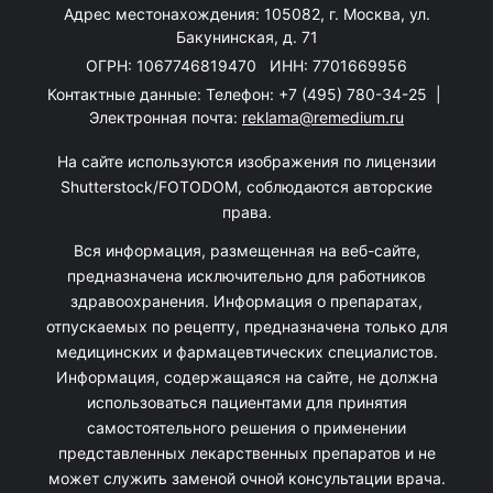
Адрес местонахождения: 105082, г. Москва, ул.
Бакунинская, д. 71
ОГРН: 1067746819470 ИНН: 7701669956
Контактные данные: Телефон:
+7 (495) 780-34-25
|
Электронная почта:
reklama@remedium.ru
На сайте используются изображения по лицензии
Shutterstock/FOTODOM, соблюдаются авторские
права.
Вся информация, размещенная на веб-сайте,
предназначена исключительно для работников
здравоохранения. Информация о препаратах,
отпускаемых по рецепту, предназначена только для
медицинских и фармацевтических специалистов.
Информация, содержащаяся на сайте, не должна
использоваться пациентами для принятия
самостоятельного решения о применении
представленных лекарственных препаратов и не
может служить заменой очной консультации врача.