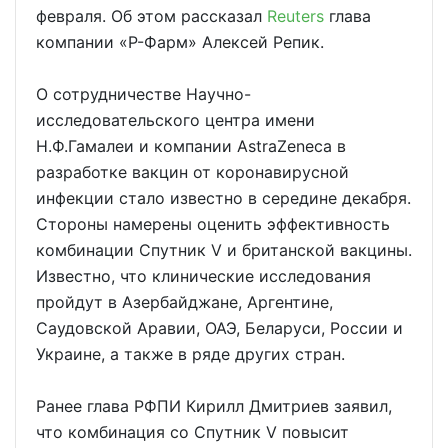
февраля. Об этом рассказал
Reuters
глава
компании «Р-Фарм» Алексей Репик.
О сотрудничестве Научно-
исследовательского центра имени
Н.Ф.Гамалеи и компании AstraZeneca в
разработке вакцин от коронавирусной
инфекции стало известно в середине декабря.
Стороны намерены оценить эффективность
комбинации Спутник V и британской вакцины.
Известно, что клинические исследования
пройдут в Азербайджане, Аргентине,
Саудовской Аравии, ОАЭ, Беларуси, России и
Украине, а также в ряде других стран.
Ранее глава РФПИ Кирилл Дмитриев заявил,
что комбинация со Спутник V повысит