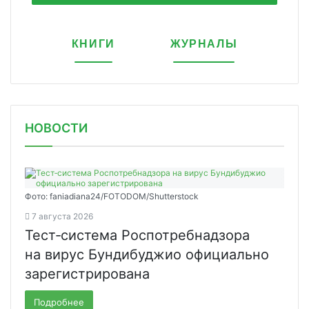
КНИГИ
ЖУРНАЛЫ
НОВОСТИ
Фото: faniadiana24/FOTODOM/Shutterstock
7 августа 2026
Тест‑система Роспотребнадзора
на вирус Бундибуджио официально
зарегистрирована
Подробнее