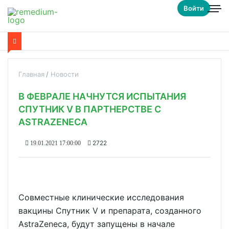
Войти
Главная
Новости
В ФЕВРАЛЕ НАЧНУТСЯ ИСПЫТАНИЯ
СПУТНИК V В ПАРТНЕРСТВЕ С
ASTRAZENECA
2722
19.01.2021 17:00:00
Совместные клинические исследования
вакцины Спутник V и препарата, созданного
AstraZeneca, будут запущены в начале