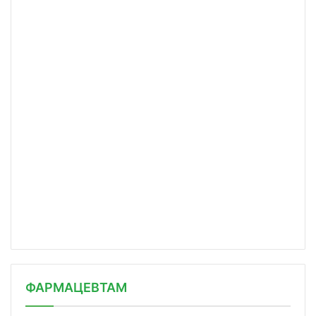
ФАРМАЦЕВТАМ