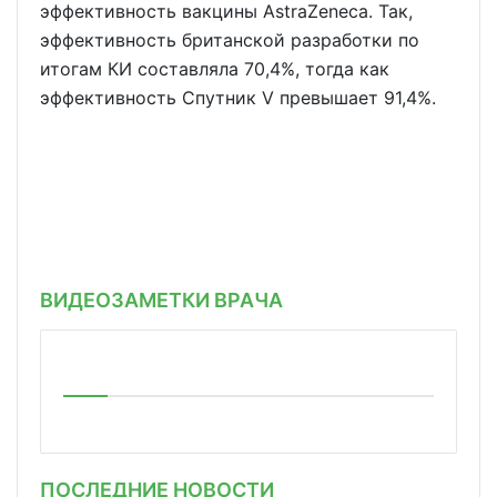
эффективность вакцины AstraZeneca. Так,
эффективность британской разработки по
итогам КИ составляла 70,4%, тогда как
эффективность Спутник V превышает 91,4%.
ВИДЕОЗАМЕТКИ ВРАЧА
ПОСЛЕДНИЕ НОВОСТИ