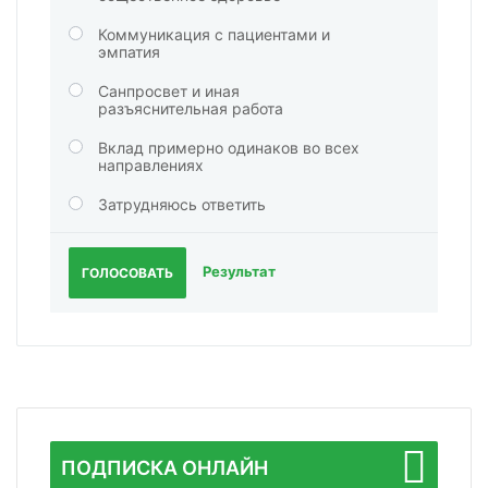
Коммуникация с пациентами и
эмпатия
Санпросвет и иная
разъяснительная работа
Вклад примерно одинаков во всех
направлениях
Затрудняюсь ответить
Результат
ГОЛОСОВАТЬ
ПОДПИСКА ОНЛАЙН