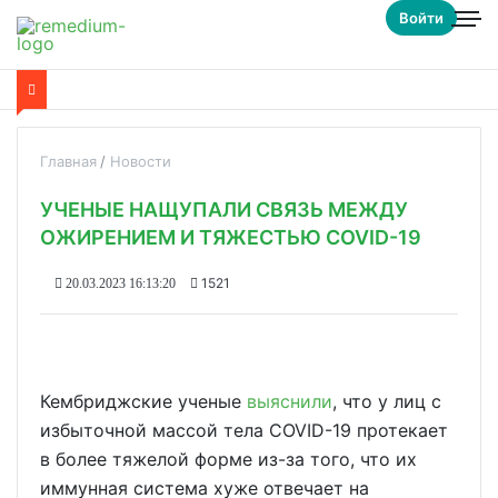
Войти
Главная
Новости
УЧЕНЫЕ НАЩУПАЛИ СВЯЗЬ МЕЖДУ
ОЖИРЕНИЕМ И ТЯЖЕСТЬЮ COVID-19
1521
20.03.2023 16:13:20
Кембриджские ученые
выяснили
, что у лиц с
избыточной массой тела COVID-19 протекает
в более тяжелой форме из-за того, что их
иммунная система хуже отвечает на