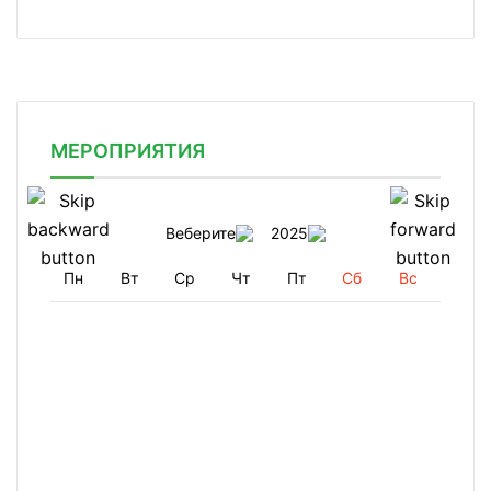
МЕРОПРИЯТИЯ
Веберите
2025
Пн
Вт
Ср
Чт
Пт
Сб
Вс