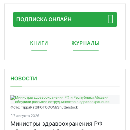
ПОДПИСКА ОНЛАЙН
КНИГИ
ЖУРНАЛЫ
НОВОСТИ
Фото: TippaPatt/FOTODOM/Shutterstock
7 августа 2026
Министры здравоохранения РФ