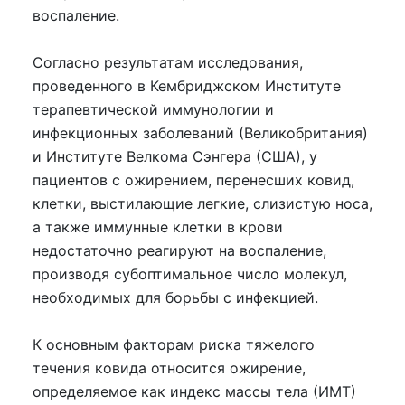
воспаление.
Согласно результатам исследования,
проведенного в Кембриджском Институте
терапевтической иммунологии и
инфекционных заболеваний (Великобритания)
и Институте Велкома Сэнгера (США), у
пациентов с ожирением, перенесших ковид,
клетки, выстилающие легкие, слизистую носа,
а также иммунные клетки в крови
недостаточно реагируют на воспаление,
производя субоптимальное число молекул,
необходимых для борьбы с инфекцией.
К основным факторам риска тяжелого
течения ковида относится ожирение,
определяемое как индекс массы тела (ИМТ)