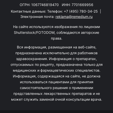
ОГРН: 1067746819470 ИНН: 7701669956
Контактные данные: Телефон:
+7 (495) 780-34-25
|
Электронная почта:
reklama@remedium.ru
На сайте используются изображения по лицензии
Shutterstock/FOTODOM, соблюдаются авторские
права.
Вся информация, размещенная на веб-сайте,
предназначена исключительно для работников
здравоохранения. Информация о препаратах,
отпускаемых по рецепту, предназначена только для
медицинских и фармацевтических специалистов.
Информация, содержащаяся на сайте, не должна
использоваться пациентами для принятия
самостоятельного решения о применении
представленных лекарственных препаратов и не
может служить заменой очной консультации врача.