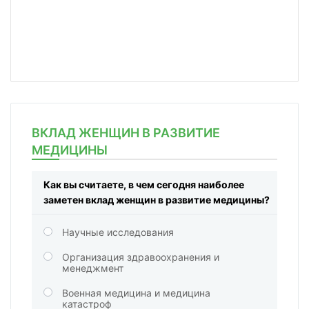
ВКЛАД ЖЕНЩИН В РАЗВИТИЕ
МЕДИЦИНЫ
Как вы считаете, в чем сегодня наиболее
заметен вклад женщин в развитие медицины?
Научные исследования
Организация здравоохранения и
менеджмент
Военная медицина и медицина
катастроф