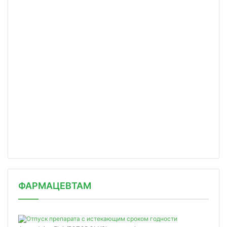
ФАРМАЦЕВТАМ