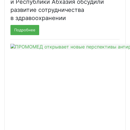
и Республики Абхазия обсудили
развитие сотрудничества
в здравоохранении
Подробнее