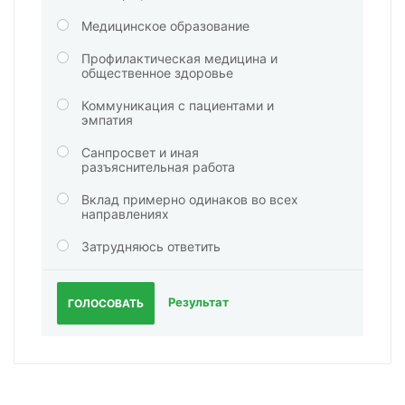
Медицинское образование
Профилактическая медицина и
общественное здоровье
Коммуникация с пациентами и
эмпатия
Санпросвет и иная
разъяснительная работа
Вклад примерно одинаков во всех
направлениях
Затрудняюсь ответить
Результат
ГОЛОСОВАТЬ