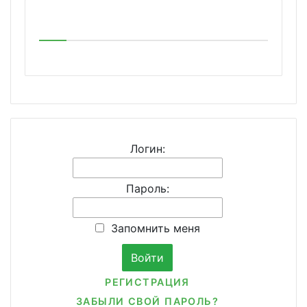
Логин:
Пароль:
Запомнить меня
РЕГИСТРАЦИЯ
ЗАБЫЛИ СВОЙ ПАРОЛЬ?