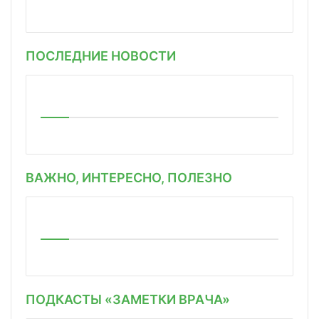
ПОСЛЕДНИЕ НОВОСТИ
ВАЖНО, ИНТЕРЕСНО, ПОЛЕЗНО
ПОДКАСТЫ «ЗАМЕТКИ ВРАЧА»