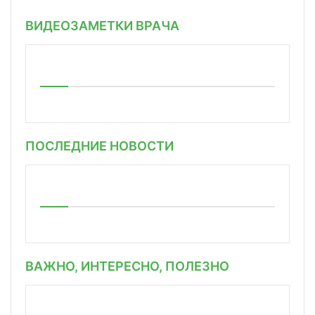
ВИДЕОЗАМЕТКИ ВРАЧА
ПОСЛЕДНИЕ НОВОСТИ
ВАЖНО, ИНТЕРЕСНО, ПОЛЕЗНО