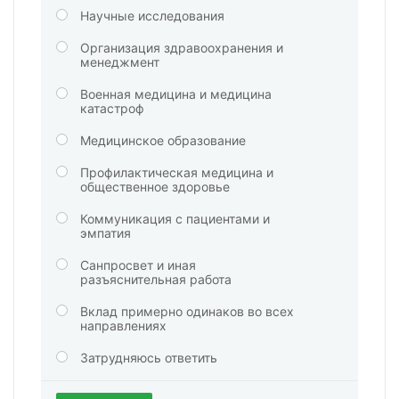
Научные исследования
Организация здравоохранения и
менеджмент
Военная медицина и медицина
катастроф
Медицинское образование
Профилактическая медицина и
общественное здоровье
Коммуникация с пациентами и
эмпатия
Санпросвет и иная
разъяснительная работа
Вклад примерно одинаков во всех
направлениях
Затрудняюсь ответить