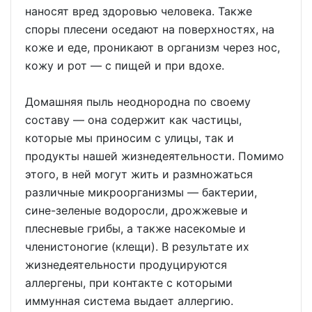
наносят вред здоровью человека. Также
споры плесени оседают на поверхностях, на
коже и еде, проникают в организм через нос,
кожу и рот — с пищей и при вдохе.
Домашняя пыль неоднородна по своему
составу — она содержит как частицы,
которые мы приносим с улицы, так и
продукты нашей жизнедеятельности. Помимо
этого, в ней могут жить и размножаться
различные микроорганизмы — бактерии,
сине-зеленые водоросли, дрожжевые и
плесневые грибы, а также насекомые и
членистоногие (клещи). В результате их
жизнедеятельности продуцируются
аллергены, при контакте с которыми
иммунная система выдает аллергию.