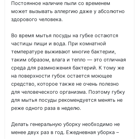
Постоянное наличие пыли со временем
может вызывать аллергию даже у абсолютно
здорового человека.
Во время мытья посуды на губке остаются
частицы пищи и вода. При комнатной
температуре выживают многие бактерии,
таким образом, влага и тепло — это отличная
среда для размножения бактерий. К тому же
на поверхности губок остается моющее
средство, которое также не очень полезно
для человеческого организма. Поэтому губку
для мытья посуды рекомендуется менять не
реже одного раза в неделю.
Делать генеральную уборку необходимо не
менее двух раз в год. Ежедневная уборка –