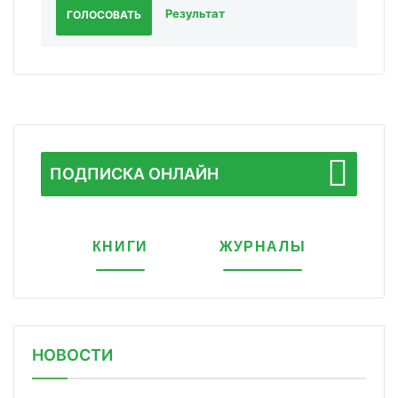
Результат
ГОЛОСОВАТЬ
ПОДПИСКА ОНЛАЙН
КНИГИ
ЖУРНАЛЫ
НОВОСТИ