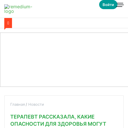
Войти
Главная
Новости
ТЕРАПЕВТ РАССКАЗАЛА, КАКИЕ
ОПАСНОСТИ ДЛЯ ЗДОРОВЬЯ МОГУТ