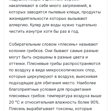
накапливают в себе много загрязнений, в
которых заводятся пылевые клещи, продукты
жизнедеятельности которых вызывают
аллергию. Кулер для воды нужно тщательно
чистить изнутри хотя бы раз в год.
Собирательным словом «плесень» называют
колонии грибков. Они бывают самые разные:
могут быть окрашены в разные цвета и
оттенки. Плесневые грибы распространяются
по воздуху в виде микроскопических спор,
которые циркулируют в воздухе, выискивая
подходящее для обитания место. Наиболее
благоприятные условия для процветания
плесневых грибов: температура воздуха выше
20 °C и относительная влажность более 90%.
Плесень вырабатывает токсины, которые