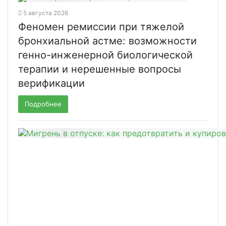
5 августа 2026
Феномен ремиссии при тяжелой
бронхиальной астме: возможности
генно-инженерной биологической
терапии и нерешенные вопросы
верификации
Подробнее