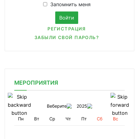
Запомнить меня
РЕГИСТРАЦИЯ
ЗАБЫЛИ СВОЙ ПАРОЛЬ?
МЕРОПРИЯТИЯ
Веберите
2025
Пн
Вт
Ср
Чт
Пт
Сб
Вс