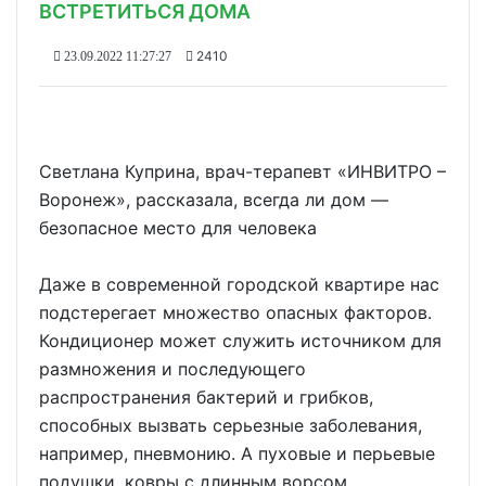
ВСТРЕТИТЬСЯ ДОМА
2410
23.09.2022 11:27:27
Светлана Куприна, врач-терапевт «ИНВИТРО –
Воронеж», рассказала, всегда ли дом —
безопасное место для человека
Даже в современной городской квартире нас
подстерегает множество опасных факторов.
Кондиционер может служить источником для
размножения и последующего
распространения бактерий и грибков,
способных вызвать серьезные заболевания,
например, пневмонию. А пуховые и перьевые
подушки, ковры с длинным ворсом