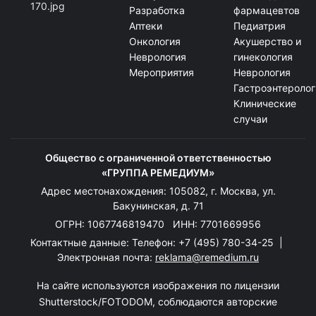
Разработка
фармацевтов
Аптеки
Педиатрия
Онкология
Акушерство и
Неврология
гинекология
Мероприятия
Неврология
Гастроэнтеролог
Клинические
случаи
Общество с ограниченной ответственностью
«ГРУППА РЕМЕДИУМ»
Адрес местонахождения: 105082, г. Москва, ул.
Бакунинская, д. 71
ОГРН: 1067746819470 ИНН: 7701669956
Контактные данные: Телефон:
+7 (495) 780-34-25
|
Электронная почта:
reklama@remedium.ru
На сайте используются изображения по лицензии
Shutterstock/FOTODOM, соблюдаются авторские