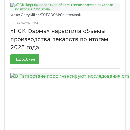
Фото: GarryKillian/FOTODOM/Shutterstock
6 августа 2026
«ПСК Фарма» нарастила объемы
производства лекарств по итогам
2025 года
Подробнее