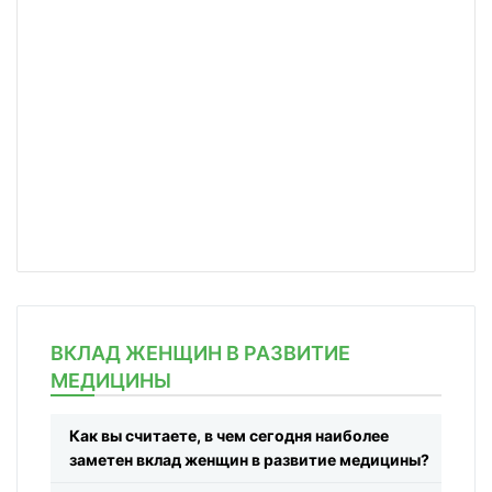
ВКЛАД ЖЕНЩИН В РАЗВИТИЕ
МЕДИЦИНЫ
Как вы считаете, в чем сегодня наиболее
заметен вклад женщин в развитие медицины?