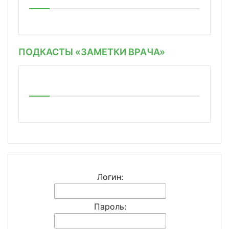
ПОДКАСТЫ «ЗАМЕТКИ ВРАЧА»
Логин:
Пароль: