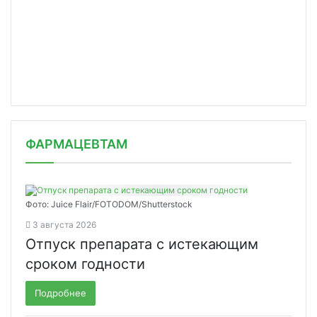
ФАРМАЦЕВТАМ
Фото: Juice Flair/FOTODOM/Shutterstoсk
3 августа 2026
Отпуск препарата с истекающим
сроком годности
Подробнее