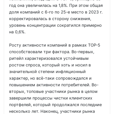
год она увеличилась на 1,8%. При этом общая
доля компаний с 6-го по 25-е место в 2023 г.
корректировалась в сторону снижения,
уровень концентрации сократился примерно
на 0,6%.
Росту активности компаний в рамках ТОР-5
способствовали три фактора. Во-первых,
ритейл характеризовался устойчивым
ростом спроса, который хоть и носил в
значительной степени инфляционный
характер, но всё-таки сопровождался и
повышением активности потребителей. Во-
вторых, топовые участники рынка в целом
завершили процессы чистки клиентских
портфелей, который продолжался последние
несколько лет. Наконец, участники рынка