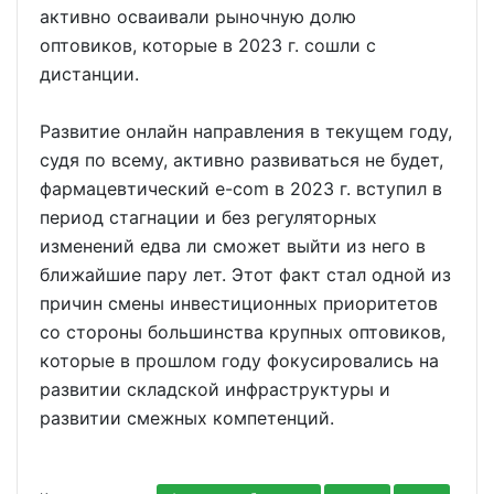
активно осваивали рыночную долю
оптовиков, которые в 2023 г. сошли с
дистанции.
Развитие онлайн направления в текущем году,
судя по всему, активно развиваться не будет,
фармацевтический e-com в 2023 г. вступил в
период стагнации и без регуляторных
изменений едва ли сможет выйти из него в
ближайшие пару лет. Этот факт стал одной из
причин смены инвестиционных приоритетов
со стороны большинства крупных оптовиков,
которые в прошлом году фокусировались на
развитии складской инфраструктуры и
развитии смежных компетенций.