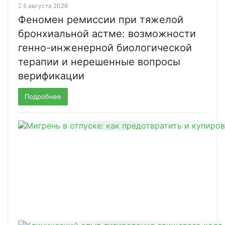
5 августа 2026
Феномен ремиссии при тяжелой
бронхиальной астме: возможности
генно-инженерной биологической
терапии и нерешенные вопросы
верификации
Подробнее