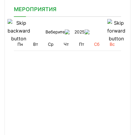
МЕРОПРИЯТИЯ
Веберите
2025
Пн
Вт
Ср
Чт
Пт
Сб
Вс