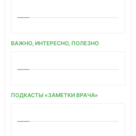
ВАЖНО, ИНТЕРЕСНО, ПОЛЕЗНО
ПОДКАСТЫ «ЗАМЕТКИ ВРАЧА»