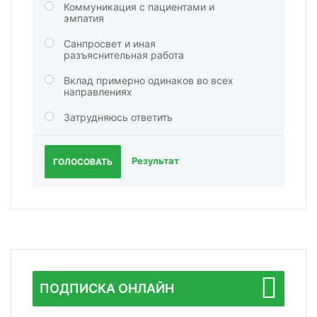
Коммуникация с пациентами и
эмпатия
Санпросвет и иная
разъяснительная работа
Вклад примерно одинаков во всех
направлениях
Затрудняюсь ответить
Результат
ГОЛОСОВАТЬ
ПОДПИСКА ОНЛАЙН