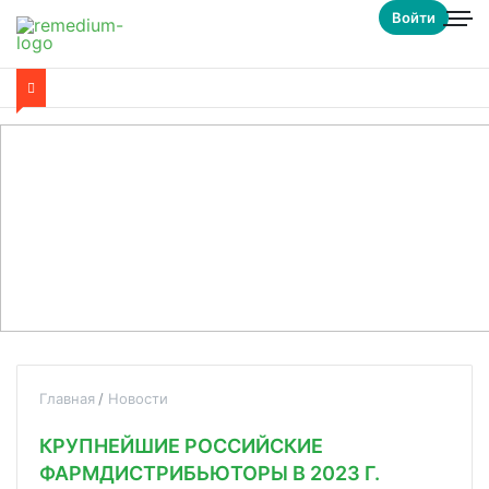
Войти
Главная
Новости
КРУПНЕЙШИЕ РОССИЙСКИЕ
ФАРМДИСТРИБЬЮТОРЫ В 2023 Г.