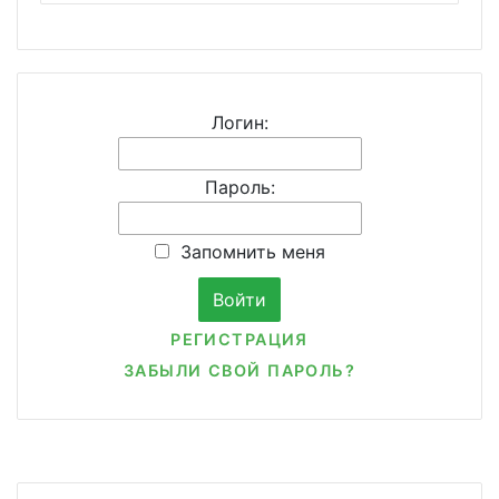
Логин:
Пароль:
Запомнить меня
РЕГИСТРАЦИЯ
ЗАБЫЛИ СВОЙ ПАРОЛЬ?