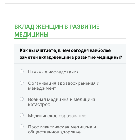
ВКЛАД ЖЕНЩИН В РАЗВИТИЕ
МЕДИЦИНЫ
Как вы считаете, в чем сегодня наиболее
заметен вклад женщин в развитие медицины?
Научные исследования
Организация здравоохранения и
менеджмент
Военная медицина и медицина
катастроф
Медицинское образование
Профилактическая медицина и
общественное здоровье