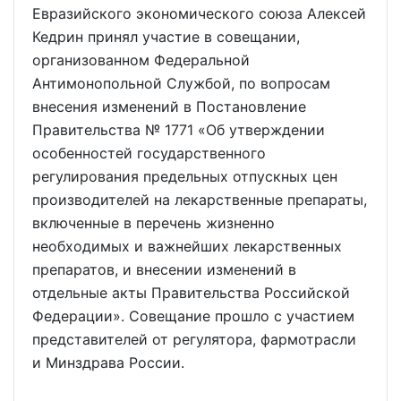
Евразийского экономического союза Алексей
Кедрин принял участие в совещании,
организованном Федеральной
Антимонопольной Службой, по вопросам
внесения изменений в Постановление
Правительства № 1771 «Об утверждении
особенностей государственного
регулирования предельных отпускных цен
производителей на лекарственные препараты,
включенные в перечень жизненно
необходимых и важнейших лекарственных
препаратов, и внесении изменений в
отдельные акты Правительства Российской
Федерации». Совещание прошло с участием
представителей от регулятора, фармотрасли
и Минздрава России.