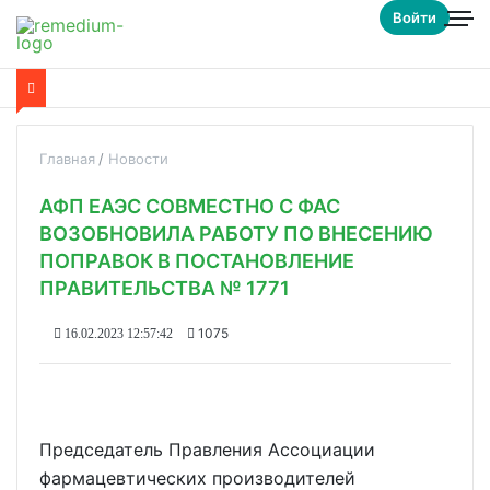
Войти
Главная
Новости
АФП ЕАЭС СОВМЕСТНО С ФАС
ВОЗОБНОВИЛА РАБОТУ ПО ВНЕСЕНИЮ
ПОПРАВОК В ПОСТАНОВЛЕНИЕ
ПРАВИТЕЛЬСТВА № 1771
1075
16.02.2023 12:57:42
Председатель Правления Ассоциации
фармацевтических производителей