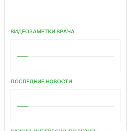
ВИДЕОЗАМЕТКИ ВРАЧА
ПОСЛЕДНИЕ НОВОСТИ