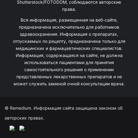
Shutterstock/FOTODOM, соблюдаются авторские
права.
Вся информация, размещенная на веб-сайте,
предназначена исключительно для работников
здравоохранения. Информация о препаратах,
отпускаемых по рецепту, предназначена только для
медицинских и фармацевтических специалистов.
Информация, содержащаяся на сайте, не должна
использоваться пациентами для принятия
самостоятельного решения о применении
представленных лекарственных препаратов и не
может служить заменой очной консультации врача.
© Remedium. Информация сайта защищена законом об
авторских правах.