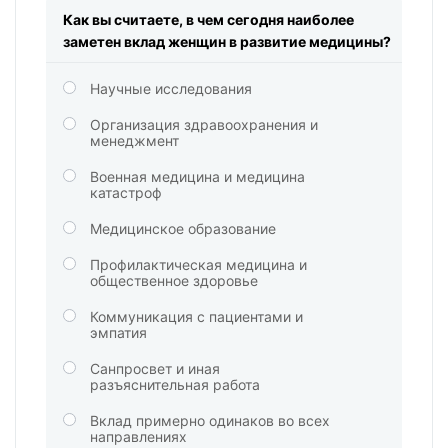
Как вы считаете, в чем сегодня наиболее
заметен вклад женщин в развитие медицины?
Научные исследования
Организация здравоохранения и
менеджмент
Военная медицина и медицина
катастроф
Медицинское образование
Профилактическая медицина и
общественное здоровье
Коммуникация с пациентами и
эмпатия
Санпросвет и иная
разъяснительная работа
Вклад примерно одинаков во всех
направлениях