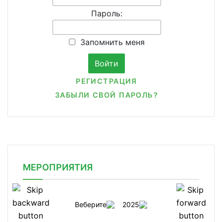
Пароль:
Запомнить меня
РЕГИСТРАЦИЯ
ЗАБЫЛИ СВОЙ ПАРОЛЬ?
МЕРОПРИЯТИЯ
Веберите
2025