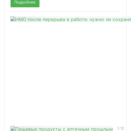
Подробнее
12