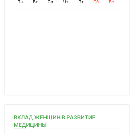
Пн
Вт
Ср
Чт
Пт
Сб
Вс
ВКЛАД ЖЕНЩИН В РАЗВИТИЕ
МЕДИЦИНЫ