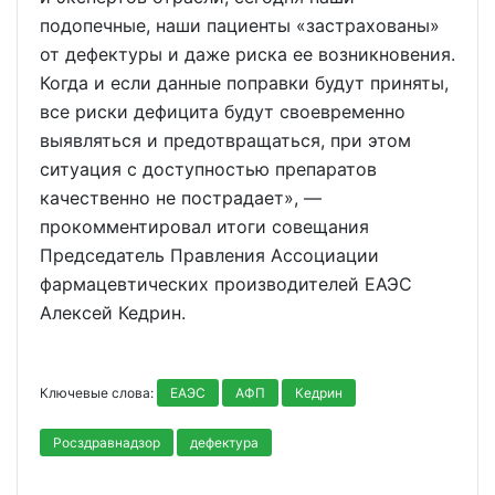
подопечные, наши пациенты «застрахованы»
от дефектуры и даже риска ее возникновения.
Когда и если данные поправки будут приняты,
все риски дефицита будут своевременно
выявляться и предотвращаться, при этом
ситуация с доступностью препаратов
качественно не пострадает», —
прокомментировал итоги совещания
Председатель Правления Ассоциации
фармацевтических производителей ЕАЭС
Алексей Кедрин.
Ключевые слова:
ЕАЭС
АФП
Кедрин
Росздравнадзор
дефектура