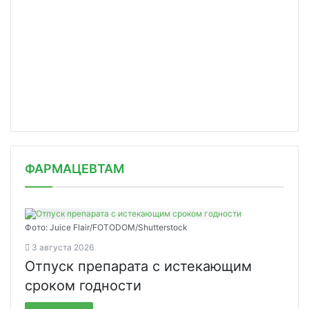
ФАРМАЦЕВТАМ
Фото: Juice Flair/FOTODOM/Shutterstoсk
3 августа 2026
Отпуск препарата с истекающим
сроком годности