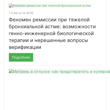
5 августа 2026
Феномен ремиссии при тяжелой
бронхиальной астме: возможности
генно-инженерной биологической
терапии и нерешенные вопросы
верификации
Подробнее