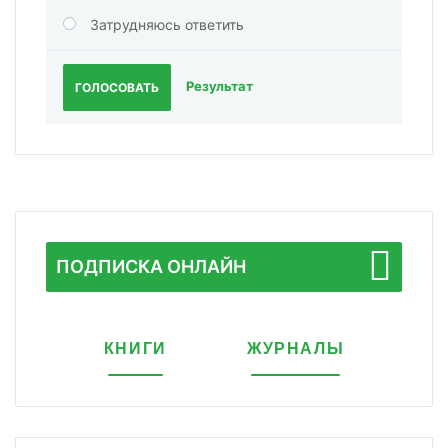
Затрудняюсь ответить
Результат
ГОЛОСОВАТЬ
ПОДПИСКА ОНЛАЙН
КНИГИ
ЖУРНАЛЫ