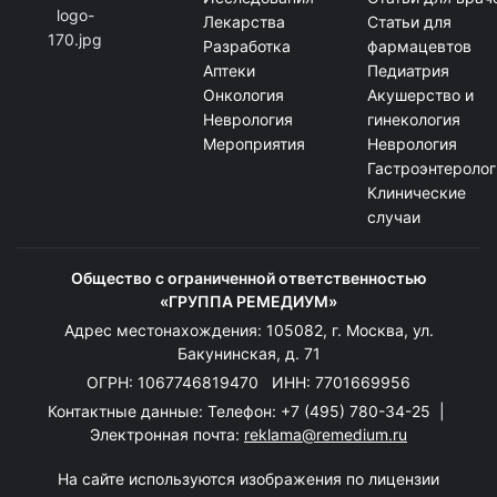
Лекарства
Статьи для
Разработка
фармацевтов
Аптеки
Педиатрия
Онкология
Акушерство и
Неврология
гинекология
Мероприятия
Неврология
Гастроэнтеролог
Клинические
случаи
Общество с ограниченной ответственностью
«ГРУППА РЕМЕДИУМ»
Адрес местонахождения: 105082, г. Москва, ул.
Бакунинская, д. 71
ОГРН: 1067746819470 ИНН: 7701669956
Контактные данные: Телефон:
+7 (495) 780-34-25
|
Электронная почта:
reklama@remedium.ru
На сайте используются изображения по лицензии