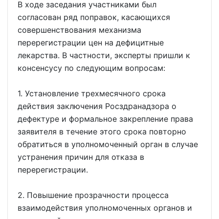
В ходе заседания участниками был
согласован ряд поправок, касающихся
совершенствования механизма
перерегистрации цен на дефицитные
лекарства. В частности, эксперты пришли к
консенсусу по следующим вопросам:
1. Установление трехмесячного срока
действия заключения Росздранадзора о
дефектуре и формальное закрепление права
заявителя в течение этого срока повторно
обратиться в уполномоченный орган в случае
устранения причин для отказа в
перерегистрации.
2. Повышение прозрачности процесса
взаимодействия уполномоченных органов и