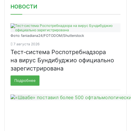
НОВОСТИ
Фото: faniadiana24/FOTODOM/Shutterstock
7 августа 2026
Тест‑система Роспотребнадзора
на вирус Бундибуджио официально
зарегистрирована
Подробнее