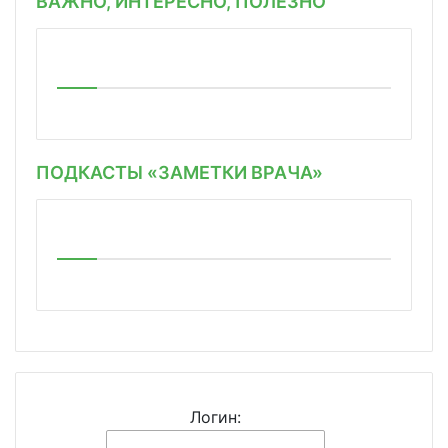
ВАЖНО, ИНТЕРЕСНО, ПОЛЕЗНО
ПОДКАСТЫ «ЗАМЕТКИ ВРАЧА»
Логин: