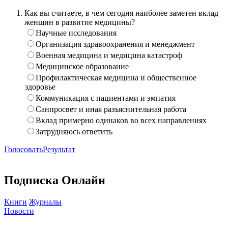
Как вы считаете, в чем сегодня наиболее заметен вклад
женщин в развитие медицины?
Научные исследования
Организация здравоохранения и менеджмент
Военная медицина и медицина катастроф
Медицинское образование
Профилактическая медицина и общественное
здоровье
Коммуникация с пациентами и эмпатия
Санпросвет и иная разъяснительная работа
Вклад примерно одинаков во всех направлениях
Затрудняюсь ответить
Голосовать
Результат
Подписка Онлайн
Книги
Журналы
Новости