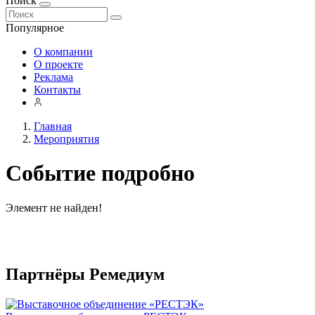
Поиск
Популярное
О компании
О проекте
Реклама
Контакты
Главная
Мероприятия
Событие подробно
Элемент не найден!
Партнёры Ремедиум