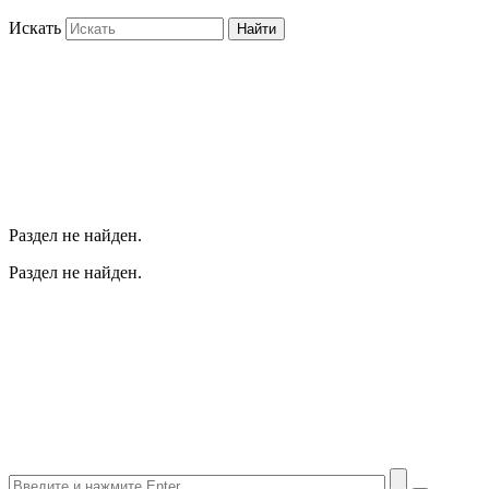
Искать
Найти
Раздел не найден.
Раздел не найден.