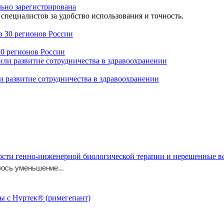
льно зарегистрирована
специалистов за удобство использования и точность.
30 регионов России
 развитие сотрудничества в здравоохранении
ости генно-инженерной биологической терапии и нерешенные 
ось уменьшение...