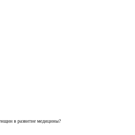
 женщин в развитие медицины?