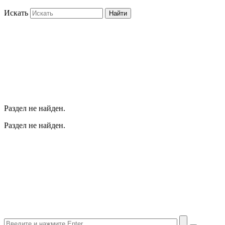
Искать
Найти
Раздел не найден.
Раздел не найден.