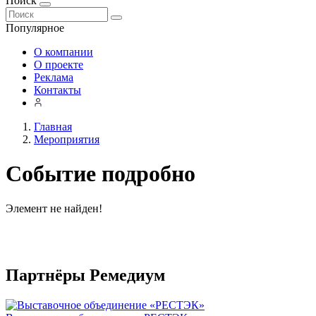
Поиск
Популярное
О компании
О проекте
Реклама
Контакты
Главная
Мероприятия
Событие подробно
Элемент не найден!
Партнёры Ремедиум