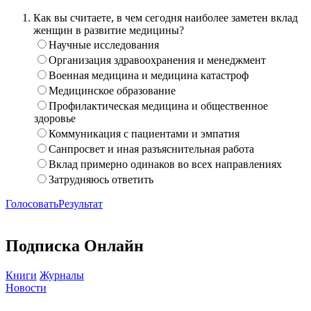
Как вы считаете, в чем сегодня наиболее заметен вклад
женщин в развитие медицины?
Научные исследования
Организация здравоохранения и менеджмент
Военная медицина и медицина катастроф
Медицинское образование
Профилактическая медицина и общественное
здоровье
Коммуникация с пациентами и эмпатия
Санпросвет и иная разъяснительная работа
Вклад примерно одинаков во всех направлениях
Затрудняюсь ответить
Голосовать
Результат
Подписка Онлайн
Книги
Журналы
Новости