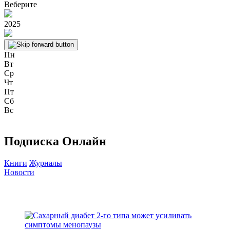
Веберите
2025
Пн
Вт
Ср
Чт
Пт
Сб
Вс
Подписка Онлайн
Книги
Журналы
Новости