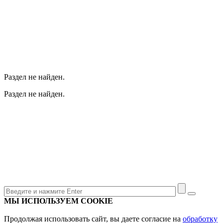
Раздел не найден.
Раздел не найден.
МЫ ИСПОЛЬЗУЕМ COOKIE
Продолжая использовать сайт, вы даете согласие на
обработку