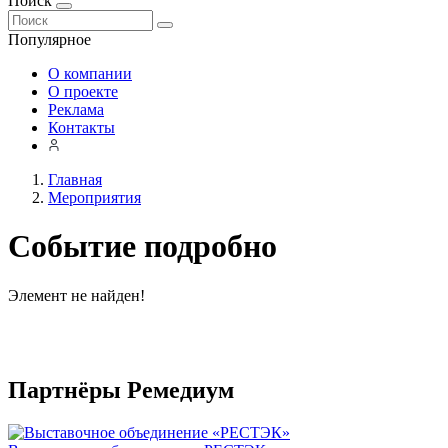
Поиск
Популярное
О компании
О проекте
Реклама
Контакты
Главная
Мероприятия
Событие подробно
Элемент не найден!
Партнёры Ремедиум