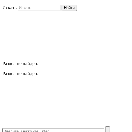
Искать
Найти
Раздел не найден.
Раздел не найден.