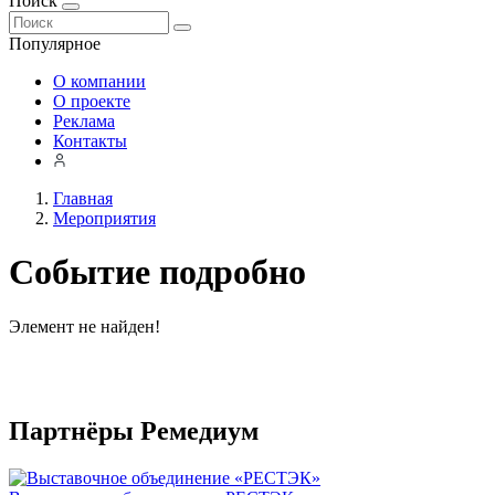
Поиск
Популярное
О компании
О проекте
Реклама
Контакты
Главная
Мероприятия
Событие подробно
Элемент не найден!
Партнёры Ремедиум