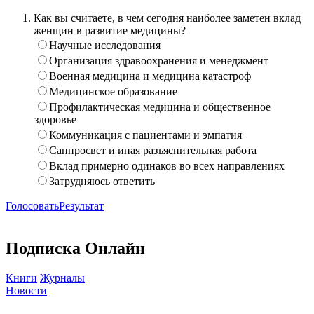
Как вы считаете, в чем сегодня наиболее заметен вклад
женщин в развитие медицины?
Научные исследования
Организация здравоохранения и менеджмент
Военная медицина и медицина катастроф
Медицинское образование
Профилактическая медицина и общественное
здоровье
Коммуникация с пациентами и эмпатия
Санпросвет и иная разъяснительная работа
Вклад примерно одинаков во всех направлениях
Затрудняюсь ответить
Голосовать
Результат
Подписка Онлайн
Книги
Журналы
Новости