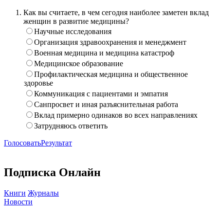
Как вы считаете, в чем сегодня наиболее заметен вклад
женщин в развитие медицины?
Научные исследования
Организация здравоохранения и менеджмент
Военная медицина и медицина катастроф
Медицинское образование
Профилактическая медицина и общественное
здоровье
Коммуникация с пациентами и эмпатия
Санпросвет и иная разъяснительная работа
Вклад примерно одинаков во всех направлениях
Затрудняюсь ответить
Голосовать
Результат
Подписка Онлайн
Книги
Журналы
Новости