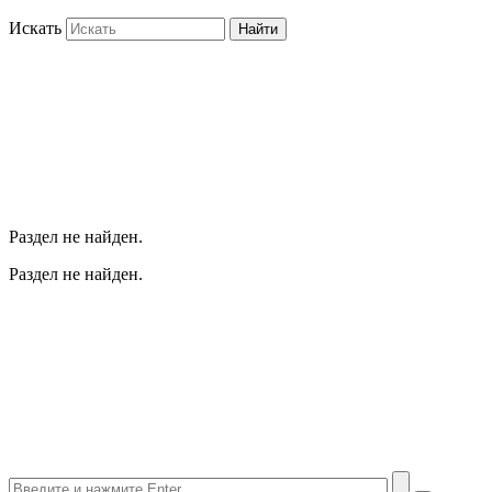
Искать
Найти
Раздел не найден.
Раздел не найден.