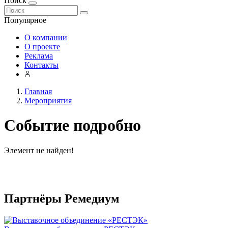
Поиск
Популярное
О компании
О проекте
Реклама
Контакты
Главная
Мероприятия
Событие подробно
Элемент не найден!
Партнёры Ремедиум