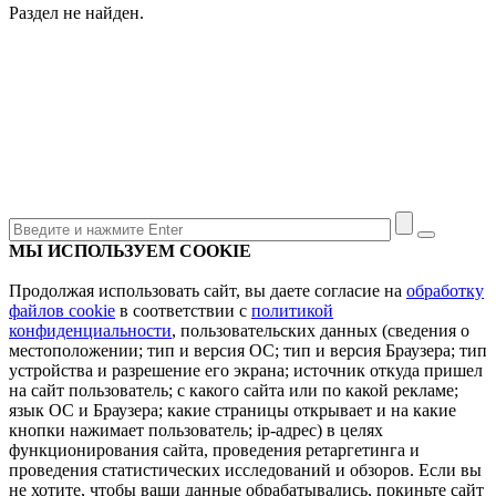
Раздел не найден.
МЫ ИСПОЛЬЗУЕМ COOKIE
Продолжая использовать сайт, вы даете согласие на
обработку
файлов cookie
в соответствии с
политикой
конфиденциальности
, пользовательских данных (сведения о
местоположении; тип и версия ОС; тип и версия Браузера; тип
устройства и разрешение его экрана; источник откуда пришел
на сайт пользователь; с какого сайта или по какой рекламе;
язык ОС и Браузера; какие страницы открывает и на какие
кнопки нажимает пользователь; ip-адрес) в целях
функционирования сайта, проведения ретаргетинга и
проведения статистических исследований и обзоров. Если вы
не хотите, чтобы ваши данные обрабатывались, покиньте сайт