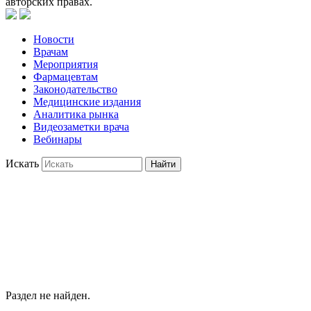
авторских правах.
Новости
Врачам
Мероприятия
Фармацевтам
Законодательство
Медицинские издания
Аналитика рынка
Видеозаметки врача
Вебинары
Искать
Найти
Раздел не найден.