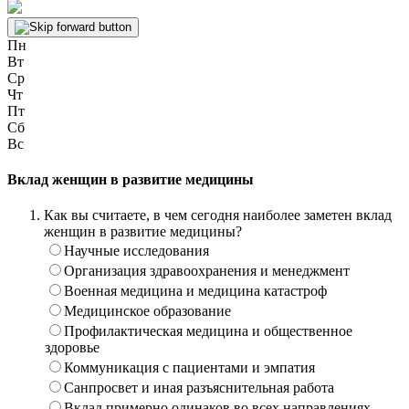
Пн
Вт
Ср
Чт
Пт
Сб
Вс
Вклад женщин в развитие медицины
Как вы считаете, в чем сегодня наиболее заметен вклад
женщин в развитие медицины?
Научные исследования
Организация здравоохранения и менеджмент
Военная медицина и медицина катастроф
Медицинское образование
Профилактическая медицина и общественное
здоровье
Коммуникация с пациентами и эмпатия
Санпросвет и иная разъяснительная работа
Вклад примерно одинаков во всех направлениях