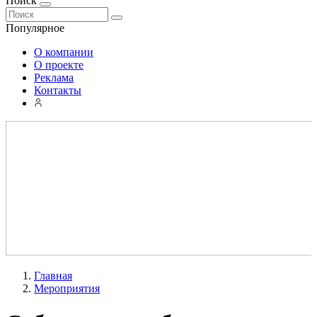
Поиск
Популярное
О компании
О проекте
Реклама
Контакты
Главная
Мероприятия