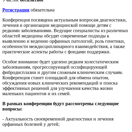
Регистрация
обязательна
Конференция посвящена актуальным вопросам диагностики,
лечения и организации медицинской помощи детям с
редкими заболеваниями. Ведущие специалисты из различных
областей медицины обсудят современные подходы к
выявлению и ведению орфанных патологий, роль генетики,
особенности междисциплинарного взаимодействия, а также
практические аспекты работы с фондами поддержки.
Особое внимание будет уделено редким холестатическим
заболеваниям, прогрессирующей оссифицирующей
фибродисплазии и другим сложным клиническим случаям.
Конференция станет площадкой для обмена опытом,
обсуждения новых клинических рекомендаций и поиска
эффективных решений для улучшения качества жизни
маленьких пациентов и их семей.
В рамках конференции будут рассмотрены следующие
вопросы:
- Актуальность своевременной диагностики и лечения
орфанных болезней у детей;