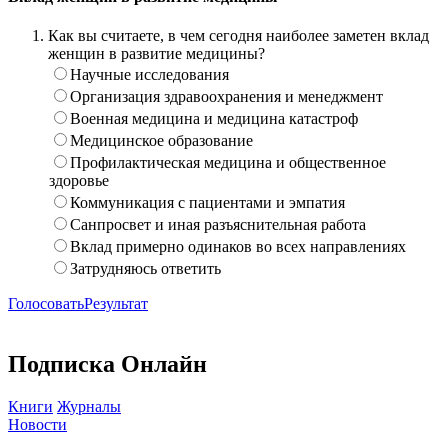
Как вы считаете, в чем сегодня наиболее заметен вклад
женщин в развитие медицины?
Научные исследования
Организация здравоохранения и менеджмент
Военная медицина и медицина катастроф
Медицинское образование
Профилактическая медицина и общественное
здоровье
Коммуникация с пациентами и эмпатия
Санпросвет и иная разъяснительная работа
Вклад примерно одинаков во всех направлениях
Затрудняюсь ответить
Голосовать
Результат
Подписка Онлайн
Книги
Журналы
Новости