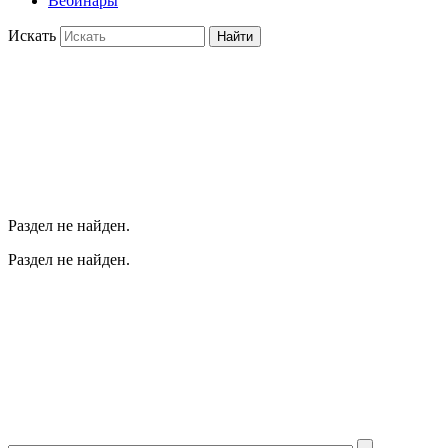
Вебинары
Искать
Найти
Раздел не найден.
Раздел не найден.