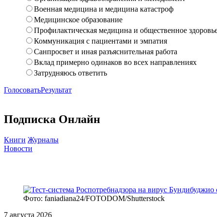
Военная медицина и медицина катастроф
Медицинское образование
Профилактическая медицина и общественное здоровь
Коммуникация с пациентами и эмпатия
Санпросвет и иная разъяснительная работа
Вклад примерно одинаков во всех направлениях
Затрудняюсь ответить
Голосовать
Результат
Подписка Онлайн
Книги
Журналы
Новости
Фото: faniadiana24/FOTODOM/Shutterstock
7 августа 2026