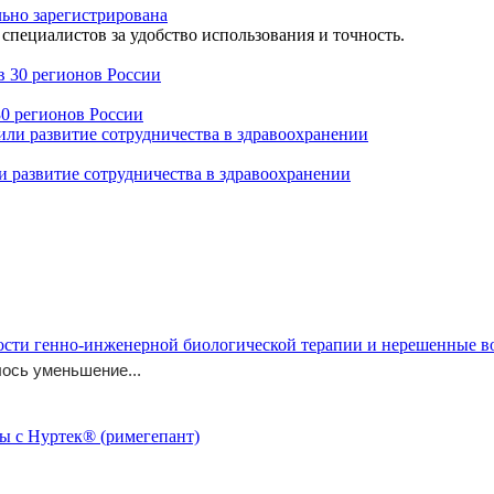
льно зарегистрирована
специалистов за удобство использования и точность.
30 регионов России
 развитие сотрудничества в здравоохранении
ости генно-инженерной биологической терапии и нерешенные 
ось уменьшение...