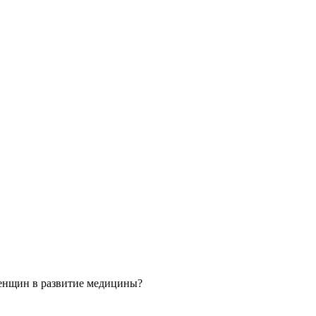
 женщин в развитие медицины?