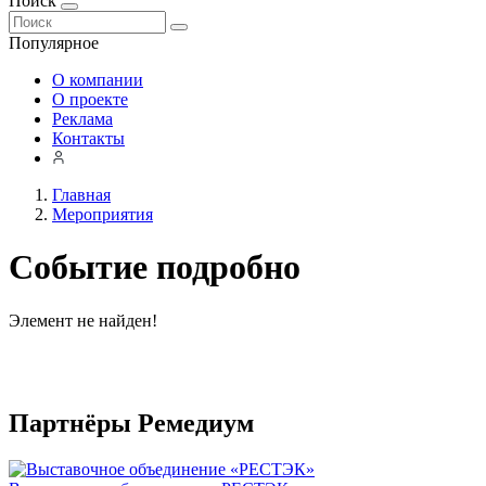
Поиск
Популярное
О компании
О проекте
Реклама
Контакты
Главная
Мероприятия
Событие подробно
Элемент не найден!
Партнёры Ремедиум