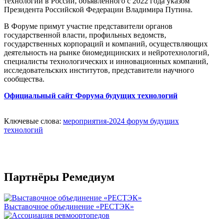
технологий в России, объявленного с 2022 года указом
Президента Российской Федерации Владимира Путина.
В Форуме примут участие представители органов
государственной власти, профильных ведомств,
государственных корпораций и компаний, осуществляющих
деятельность на рынке биомедицинских и нейротехнологий,
специалисты технологических и инновационных компаний,
исследовательских институтов, представители научного
сообщества.
Официальный сайт Форума будущих технологий
Ключевые слова:
мероприятия-2024
форум будущих
технологий
Партнёры Ремедиум
Выставочное объединение «РЕСТЭК»