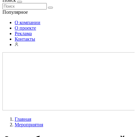
Поиск
Популярное
О компании
О проекте
Реклама
Контакты
Главная
Мероприятия