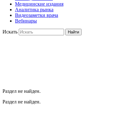
Медицинские издания
Аналитика рынка
Видеозаметки врача
Вебинары
Искать
Найти
Раздел не найден.
Раздел не найден.