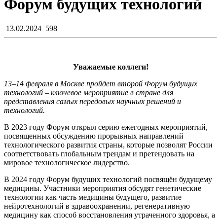
Форум будущих технологий
13.02.2024
598
Уважаемые коллеги!
13–14 февраля в Москве пройдет второй Форум будущих
технологий – ключевое мероприятие в стране для
представления самых передовых научных решений и
технологий.
В 2023 году Форум открыл серию ежегодных мероприятий,
посвященных обсуждению прорывных направлений
технологического развития страны, которые позволят России
соответствовать глобальным трендам и претендовать на
мировое технологическое лидерство.
В 2024 году Форум будущих технологий посвящён будущему
медицины. Участники мероприятия обсудят генетические
технологии как часть медицины будущего, развитие
нейротехнологий в здравоохранении, регенеративную
медицину как способ восстановления утраченного здоровья, а