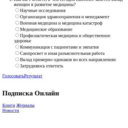
женщин в развитие медицины?
Научные исследования
Организация здравоохранения и менеджмент
Военная медицина и медицина катастроф
Медицинское образование
Профилактическая медицина и общественное
здоровье
Коммуникация с пациентами и эмпатия
Санпросвет и иная разъяснительная работа
Вклад примерно одинаков во всех направлениях
Затрудняюсь ответить
Голосовать
Результат
Подписка Онлайн
Книги
Журналы
Новости