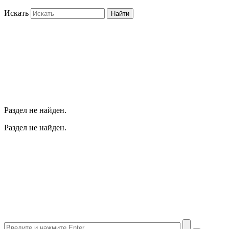
Искать
Найти
Раздел не найден.
Раздел не найден.