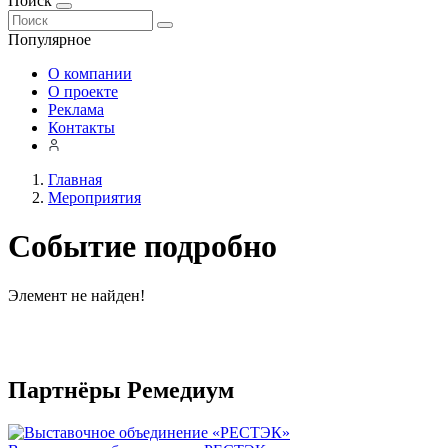
Поиск
Популярное
О компании
О проекте
Реклама
Контакты
Главная
Мероприятия
Событие подробно
Элемент не найден!
Партнёры Ремедиум