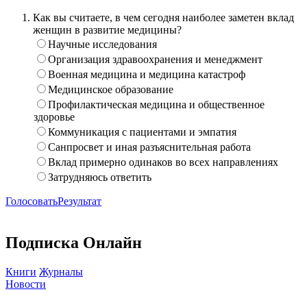
Как вы считаете, в чем сегодня наиболее заметен вклад
женщин в развитие медицины?
Научные исследования
Организация здравоохранения и менеджмент
Военная медицина и медицина катастроф
Медицинское образование
Профилактическая медицина и общественное
здоровье
Коммуникация с пациентами и эмпатия
Санпросвет и иная разъяснительная работа
Вклад примерно одинаков во всех направлениях
Затрудняюсь ответить
Голосовать
Результат
Подписка Онлайн
Книги
Журналы
Новости