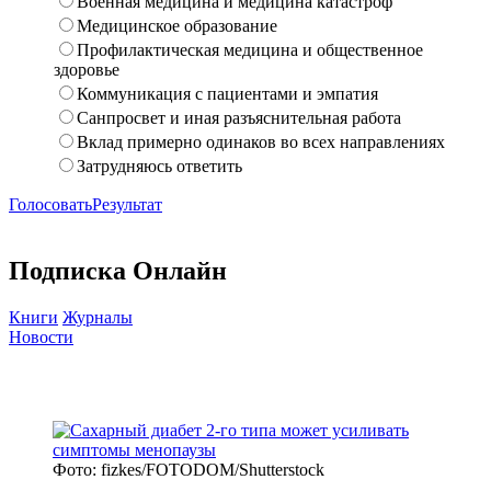
Военная медицина и медицина катастроф
Медицинское образование
Профилактическая медицина и общественное
здоровье
Коммуникация с пациентами и эмпатия
Санпросвет и иная разъяснительная работа
Вклад примерно одинаков во всех направлениях
Затрудняюсь ответить
Голосовать
Результат
Подписка Онлайн
Книги
Журналы
Новости
Фото: fizkes/FOTODOM/Shutterstock