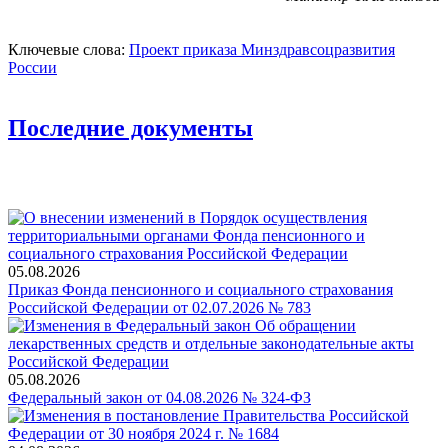
Ключевые слова:
Проект приказа Минздравсоцразвития
России
Последние документы
05.08.2026
Приказ Фонда пенсионного и социального страхования
Российской Федерации от 02.07.2026 № 783
05.08.2026
Федеральный закон от 04.08.2026 № 324-ФЗ