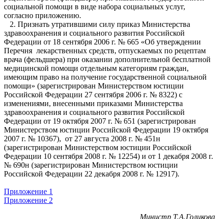
социальной помощи в виде набора социальных услуг,
согласно приложению.
2. Признать утратившими силу приказ Министерства
здравоохранения и социального развития Российской
Федерации от 18 сентября 2006 г. № 665 «Об утверждении
Перечня лекарственных средств, отпускаемых по рецептам
врача (фельдшера) при оказании дополнительной бесплатной
медицинской помощи отдельным категориям граждан,
имеющим право на получение государственной социальной
помощи» (зарегистрирован Министерством юстиции
Российской Федерации 27 сентября 2006 г. № 8322) с
изменениями, внесенными приказами Министерства
здравоохранения и социального развития Российской
Федерации от 19 октября 2007 г. № 651 (зарегистрирован
Министерством юстиции Российской Федерации 19 октября
2007 г. № 10367), от 27 августа 2008 г. № 451н
(зарегистрирован Министерством юстиции Российской
Федерации 10 сентября 2008 г. № 12254) и от 1 декабря 2008 г.
№ 690н (зарегистрирован Министерством юстиции
Российской Федерации 22 декабря 2008 г. № 12917).
Приложение 1
Приложение 2
Министр Т.А.Голикова