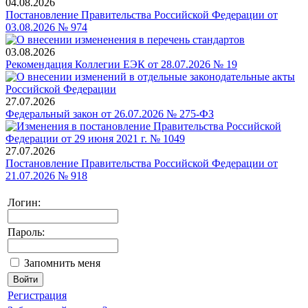
04.08.2026
Постановление Правительства Российской Федерации от
03.08.2026 № 974
03.08.2026
Рекомендация Коллегии ЕЭК от 28.07.2026 № 19
27.07.2026
Федеральный закон от 26.07.2026 № 275-ФЗ
27.07.2026
Постановление Правительства Российской Федерации от
21.07.2026 № 918
Логин:
Пароль:
Запомнить меня
Регистрация