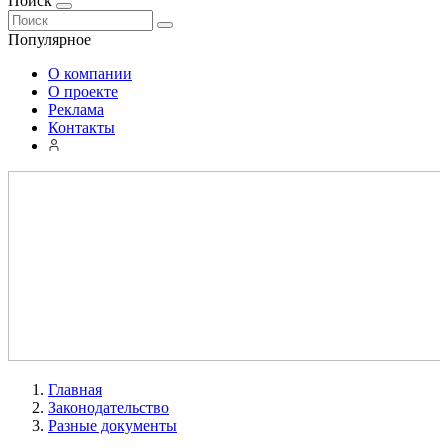
Поиск
Популярное
О компании
О проекте
Реклама
Контакты
Главная
Законодательство
Разные документы