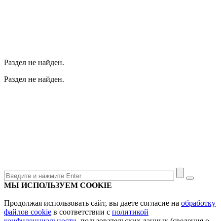
Раздел не найден.
Раздел не найден.
МЫ ИСПОЛЬЗУЕМ COOKIE
Продолжая использовать сайт, вы даете согласие на
обработку
файлов cookie
в соответствии с
политикой
конфиденциальности
, пользовательских данных (сведения о