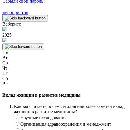
Забыли свой пароль?
мероприятия
Веберите
2025
Пн
Вт
Ср
Чт
Пт
Сб
Вс
Вклад женщин в развитие медицины
Как вы считаете, в чем сегодня наиболее заметен вклад
женщин в развитие медицины?
Научные исследования
Организация здравоохранения и менеджмент