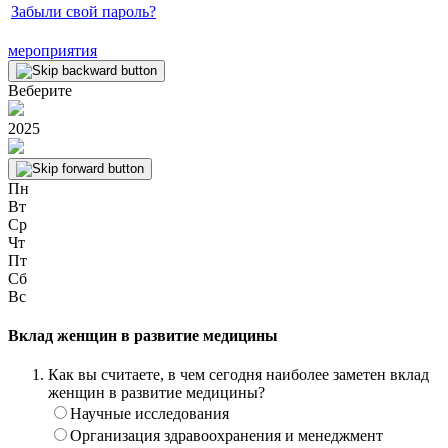
Забыли свой пароль?
мероприятия
Веберите
2025
Пн
Вт
Ср
Чт
Пт
Сб
Вс
Вклад женщин в развитие медицины
Как вы считаете, в чем сегодня наиболее заметен вклад
женщин в развитие медицины?
Научные исследования
Организация здравоохранения и менеджмент