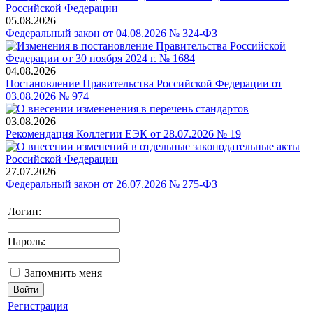
05.08.2026
Федеральный закон от 04.08.2026 № 324-ФЗ
04.08.2026
Постановление Правительства Российской Федерации от
03.08.2026 № 974
03.08.2026
Рекомендация Коллегии ЕЭК от 28.07.2026 № 19
27.07.2026
Федеральный закон от 26.07.2026 № 275-ФЗ
Логин:
Пароль:
Запомнить меня
Регистрация