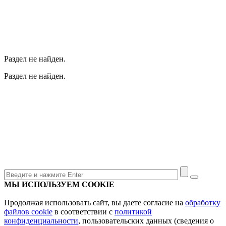
Раздел не найден.
Раздел не найден.
МЫ ИСПОЛЬЗУЕМ COOKIE
Продолжая использовать сайт, вы даете согласие на
обработку
файлов cookie
в соответствии с
политикой
конфиденциальности
, пользовательских данных (сведения о