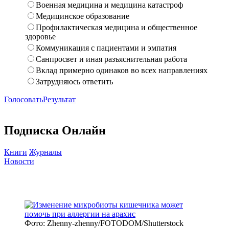
Военная медицина и медицина катастроф
Медицинское образование
Профилактическая медицина и общественное
здоровье
Коммуникация с пациентами и эмпатия
Санпросвет и иная разъяснительная работа
Вклад примерно одинаков во всех направлениях
Затрудняюсь ответить
Голосовать
Результат
Подписка Онлайн
Книги
Журналы
Новости
Фото: Zhenny-zhenny/FOTODOM/Shutterstock