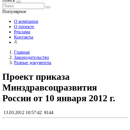
Поиск
Популярное
О компании
О проекте
Реклама
Контакты
Главная
Законодательство
Разные документы
Проект приказа
Минздравсоцразвития
России от 10 января 2012 г.
13.03.2012 10:57:42
8144