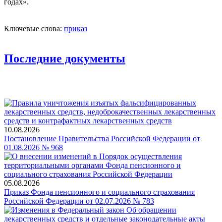
годах».
Ключевые слова:
приказ
Последние документы
10.08.2026
Постановление Правительства Российской Федерации от
01.08.2026 № 968
05.08.2026
Приказ Фонда пенсионного и социального страхования
Российской Федерации от 02.07.2026 № 783