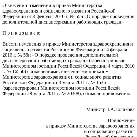
О внесении изменений в приказ Министерства
здравоохранения и социального развития Российской
Федерации от 4 февраля 2010 г. № 55н «О порядке проведения
дополнительной диспансеризации работающих граждан»
П р и к а з ы в а ю:
Внести изменения в приказ Министерства здравоохранения и
социального развития Российской Федерации от 4 февраля
2010 г. № 55н «О порядке проведения дополнительной
диспансеризации работающих граждан» (зарегистрирован
Министерством юстиции Российской Федерации 4 марта 2010
г. № 16550) с изменениями, внесенными приказом
Министерства здравоохранения и социального развития
Российской Федерации от 3 марта 2011 г. № 163н
(зарегистрирован Министерством юстиции Российской
Федерации 28 марта 2011 г. № 20308), согласно приложению.
Министр Т.А.Голикова
Приложение
к приказу Министерства здравоохранения
и социального развития
Российской Федерации