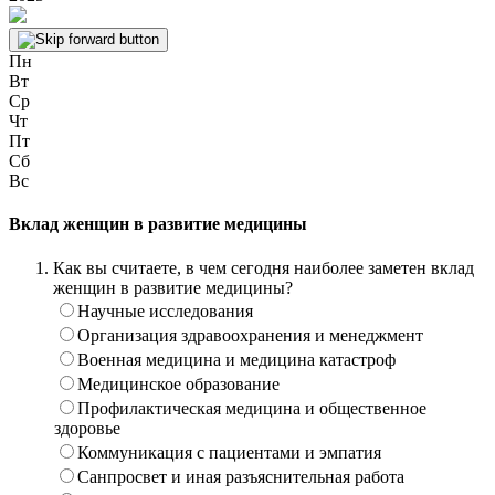
Пн
Вт
Ср
Чт
Пт
Сб
Вс
Вклад женщин в развитие медицины
Как вы считаете, в чем сегодня наиболее заметен вклад
женщин в развитие медицины?
Научные исследования
Организация здравоохранения и менеджмент
Военная медицина и медицина катастроф
Медицинское образование
Профилактическая медицина и общественное
здоровье
Коммуникация с пациентами и эмпатия
Санпросвет и иная разъяснительная работа