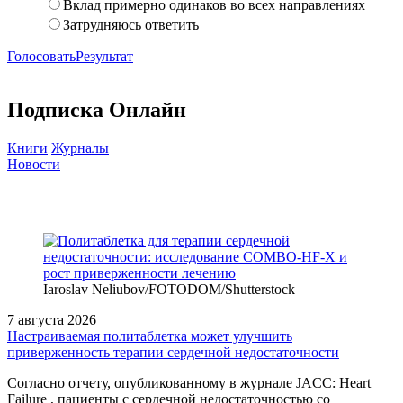
Вклад примерно одинаков во всех направлениях
Затрудняюсь ответить
Голосовать
Результат
Подписка Онлайн
Книги
Журналы
Новости
Iaroslav Neliubov/FOTODOM/Shutterstoсk
7 августа 2026
Настраиваемая политаблетка может улучшить
приверженность терапии сердечной недостаточности
Согласно отчету, опубликованному в журнале JACC: Heart
Failure , пациенты с сердечной недостаточностью со