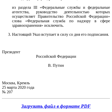
из раздела III «Федеральные службы и федеральные
агентства, руководство деятельностью которых
осуществляет Правительство Российской Федерации»
слова «Федеральная служба по надзору в сфере
здравоохранения» исключить.
Настоящий Указ вступает в силу со дня его подписания.
Президент
Российской Федерации
В. Путин
Москва, Кремль
25 марта 2020 года
№ 207
Загрузить файл в формате PDF