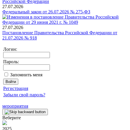
27.07.2026
Федеральный закон от 26.07.2026 № 275-ФЗ
27.07.2026
Постановление Правительства Российской Федерации от
21.07.2026 № 918
Логин:
Пароль:
Запомнить меня
Регистрация
Забыли свой пароль?
мероприятия
Веберите
2025