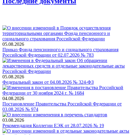
Последние документы
05.08.2026
Приказ Фонда пенсионного и социального страхования
Российской Федерации от 02.07.2026 № 783
05.08.2026
Федеральный закон от 04.08.2026 № 324-ФЗ
04.08.2026
Постановление Правительства Российской Федерации от
03.08.2026 № 974
03.08.2026
Рекомендация Коллегии ЕЭК от 28.07.2026 № 19