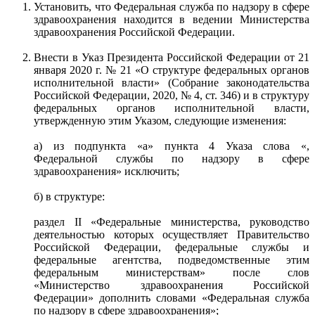
Установить, что Федеральная служба по надзору в сфере
здравоохранения находится в ведении Министерства
здравоохранения Российской Федерации.
Внести в Указ Президента Российской Федерации от 21
января 2020 г. № 21 «О структуре федеральных органов
исполнительной власти» (Собрание законодательства
Российской Федерации, 2020, № 4, ст. 346) и в структуру
федеральных органов исполнительной власти,
утвержденную этим Указом, следующие изменения:
а) из подпункта «а» пункта 4 Указа слова «,
Федеральной службы по надзору в сфере
здравоохранения» исключить;
б) в структуре:
раздел II «Федеральные министерства, руководство
деятельностью которых осуществляет Правительство
Российской Федерации, федеральные службы и
федеральные агентства, подведомственные этим
федеральным министерствам» после слов
«Министерство здравоохранения Российской
Федерации» дополнить словами «Федеральная служба
по надзору в сфере здравоохранения»;