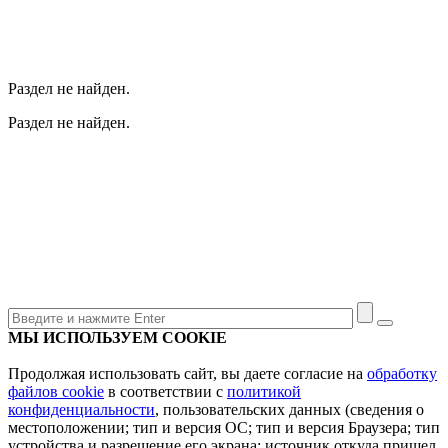
Раздел не найден.
Раздел не найден.
МЫ ИСПОЛЬЗУЕМ COOKIE
Продолжая использовать сайт, вы даете согласие на
обработку
файлов cookie
в соответствии с
политикой
конфиденциальности
, пользовательских данных (сведения о
местоположении; тип и версия ОС; тип и версия Браузера; тип
устройства и разрешение его экрана; источник откуда пришел