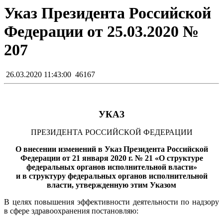
Указ Президента Российской
Федерации от 25.03.2020 №
207
26.03.2020 11:43:00
46167
УКАЗ
ПРЕЗИДЕНТА РОССИЙСКОЙ ФЕДЕРАЦИИ
О внесении изменений в Указ Президента Российской
Федерации от 21 января 2020 г. № 21 «О структуре
федеральных органов исполнительной власти»
и в структуру федеральных органов исполнительной
власти, утвержденную этим Указом
В целях повышения эффективности деятельности по надзору
в сфере здравоохранения постановляю: