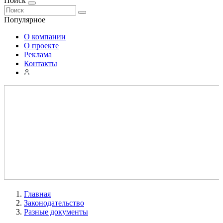
Поиск
Популярное
О компании
О проекте
Реклама
Контакты
Главная
Законодательство
Разные документы