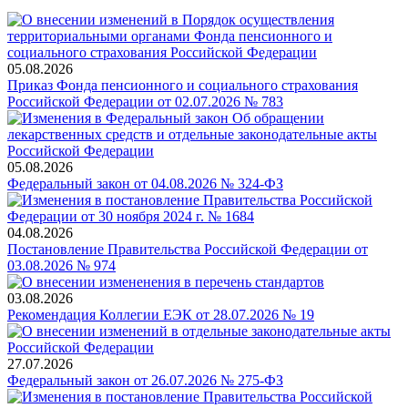
05.08.2026
Приказ Фонда пенсионного и социального страхования
Российской Федерации от 02.07.2026 № 783
05.08.2026
Федеральный закон от 04.08.2026 № 324-ФЗ
04.08.2026
Постановление Правительства Российской Федерации от
03.08.2026 № 974
03.08.2026
Рекомендация Коллегии ЕЭК от 28.07.2026 № 19
27.07.2026
Федеральный закон от 26.07.2026 № 275-ФЗ