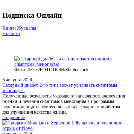
Подписка Онлайн
Книги
Журналы
Новости
Фото: fizkes/FOTODOM/Shutterstock
6 августа 2026
Сахарный диабет 2‑го типа может усиливать симптомы
менопаузы
Полученные результаты указывают на важность включения
оценки и лечения симптомов менопаузы в программы
ведения женщин среднего возраста с сахарным диабетом
для улучшения качества жизни.
Подробнее
6 августа 2026