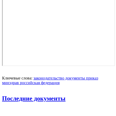
Ключевые слова:
законодательство
документы
приказ
минздрав
российская федерация
Последние документы