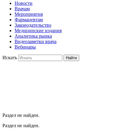
Новости
Врачам
Мероприятия
Фармацевтам
Законодательство
Медицинские издания
Аналитика рынка
Видеозаметки врача
Вебинары
Искать
Найти
Раздел не найден.
Раздел не найден.