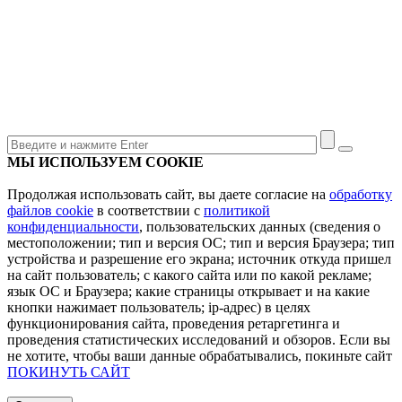
МЫ ИСПОЛЬЗУЕМ COOKIE
Продолжая использовать сайт, вы даете согласие на
обработку
файлов cookie
в соответствии с
политикой
конфиденциальности
, пользовательских данных (сведения о
местоположении; тип и версия ОС; тип и версия Браузера; тип
устройства и разрешение его экрана; источник откуда пришел
на сайт пользователь; с какого сайта или по какой рекламе;
язык ОС и Браузера; какие страницы открывает и на какие
кнопки нажимает пользователь; ip-адрес) в целях
функционирования сайта, проведения ретаргетинга и
проведения статистических исследований и обзоров. Если вы
не хотите, чтобы ваши данные обрабатывались, покиньте сайт
ПОКИНУТЬ САЙТ