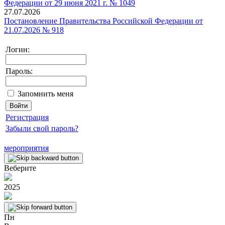
27.07.2026
Постановление Правительства Российской Федерации от
21.07.2026 № 918
Логин:
Пароль:
Запомнить меня
Регистрация
Забыли свой пароль?
мероприятия
Веберите
2025
Пн