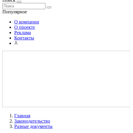
Поиск
Популярное
О компании
О проекте
Реклама
Контакты
Главная
Законодательство
Разные документы