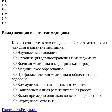
Вт
Ср
Чт
Пт
Сб
Вс
Вклад женщин в развитие медицины
Как вы считаете, в чем сегодня наиболее заметен вклад
женщин в развитие медицины?
Научные исследования
Организация здравоохранения и менеджмент
Военная медицина и медицина катастроф
Медицинское образование
Профилактическая медицина и общественное
здоровье
Коммуникация с пациентами и эмпатия
Санпросвет и иная разъяснительная работа
Вклад примерно одинаков во всех направлениях
Затрудняюсь ответить
Голосовать
Результат