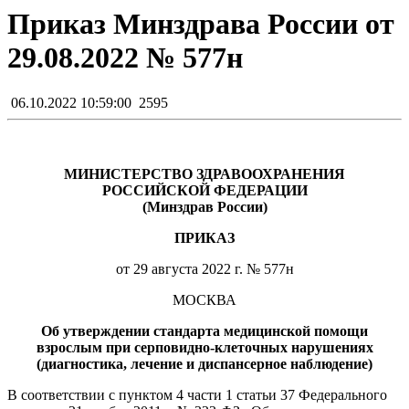
Приказ Минздрава России от
29.08.2022 № 577н
06.10.2022 10:59:00
2595
МИНИСТЕРСТВО ЗДРАВООХРАНЕНИЯ
РОССИЙСКОЙ ФЕДЕРАЦИИ
(Минздрав России)
ПРИКАЗ
от 29 августа 2022 г. № 577н
МОСКВА
Об утверждении стандарта медицинской помощи
взрослым при серповидно-клеточных нарушениях
(диагностика, лечение и диспансерное наблюдение)
В соответствии с пунктом 4 части 1 статьи 37 Федерального