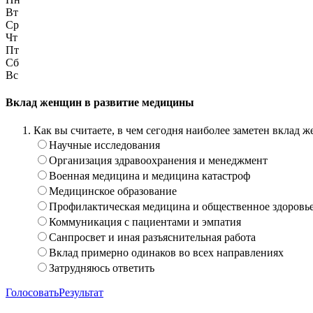
Вт
Ср
Чт
Пт
Сб
Вс
Вклад женщин в развитие медицины
Как вы считаете, в чем сегодня наиболее заметен вклад
Научные исследования
Организация здравоохранения и менеджмент
Военная медицина и медицина катастроф
Медицинское образование
Профилактическая медицина и общественное здоровь
Коммуникация с пациентами и эмпатия
Санпросвет и иная разъяснительная работа
Вклад примерно одинаков во всех направлениях
Затрудняюсь ответить
Голосовать
Результат