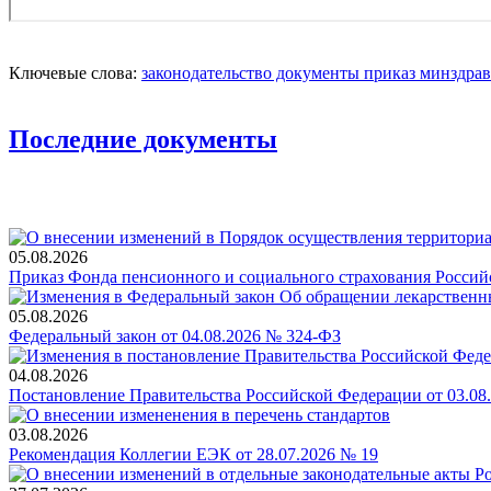
Ключевые слова:
законодательство
документы
приказ
минздрав
Последние документы
05.08.2026
Приказ Фонда пенсионного и социального страхования Россий
05.08.2026
Федеральный закон от 04.08.2026 № 324-ФЗ
04.08.2026
Постановление Правительства Российской Федерации от 03.08
03.08.2026
Рекомендация Коллегии ЕЭК от 28.07.2026 № 19