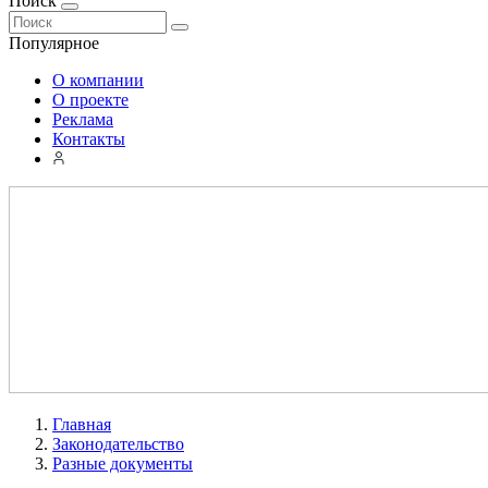
Поиск
Популярное
О компании
О проекте
Реклама
Контакты
Главная
Законодательство
Разные документы