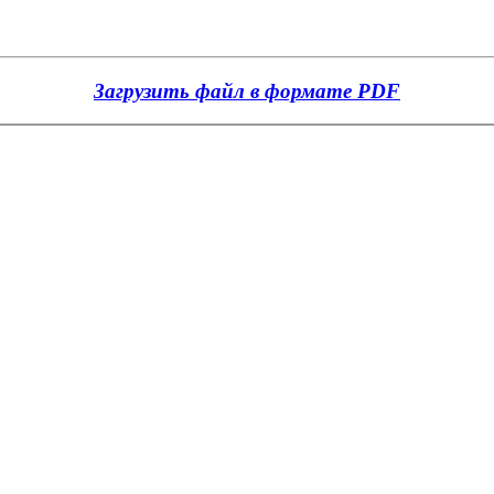
Загрузить файл в формате PDF