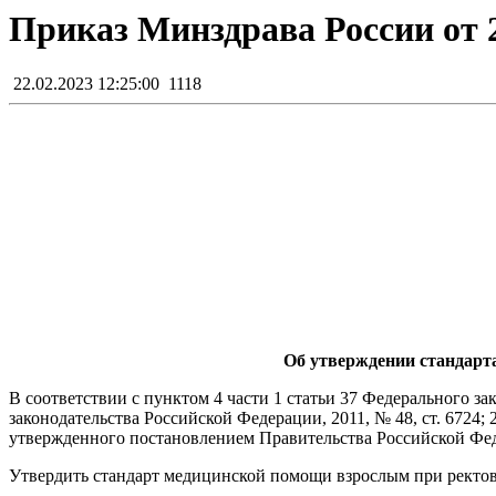
Приказ Минздрава России от 2
22.02.2023 12:25:00
1118
Об утверждении стандарт
В соответствии с пунктом 4 части 1 статьи 37 Федерального з
законодательства Российской Федерации, 2011, № 48, ст. 6724;
утвержденного постановлением Правительства Российской Федер
Утвердить стандарт медицинской помощи взрослым при ректов