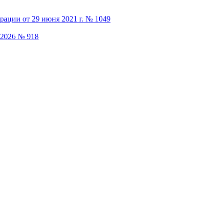
.2026 № 918