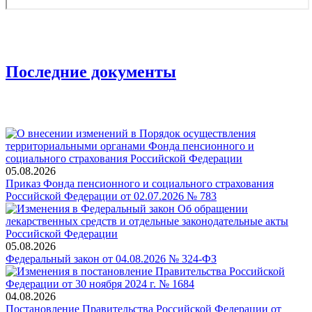
Последние документы
05.08.2026
Приказ Фонда пенсионного и социального страхования
Российской Федерации от 02.07.2026 № 783
05.08.2026
Федеральный закон от 04.08.2026 № 324-ФЗ
04.08.2026
Постановление Правительства Российской Федерации от