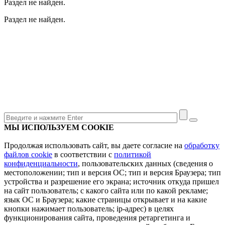
Раздел не найден.
Раздел не найден.
МЫ ИСПОЛЬЗУЕМ COOKIE
Продолжая использовать сайт, вы даете согласие на
обработку
файлов cookie
в соответствии с
политикой
конфиденциальности
, пользовательских данных (сведения о
местоположении; тип и версия ОС; тип и версия Браузера; тип
устройства и разрешение его экрана; источник откуда пришел
на сайт пользователь; с какого сайта или по какой рекламе;
язык ОС и Браузера; какие страницы открывает и на какие
кнопки нажимает пользователь; ip-адрес) в целях
функционирования сайта, проведения ретаргетинга и