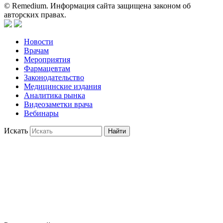
© Remedium. Информация сайта защищена законом об
авторских правах.
Новости
Врачам
Мероприятия
Фармацевтам
Законодательство
Медицинские издания
Аналитика рынка
Видеозаметки врача
Вебинары
Искать
Найти