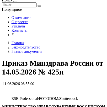
Поиск
Популярное
О компании
О проекте
Реклама
Контакты
Главная
Законодательство
Разные документы
Приказ Минздрава России от
14.05.2026 № 425н
11.06.2026 06:55:00
ESB Professional/FOTODOM/Shutterstoсk
МИНИСТЕРСТВО ЗДРАВООХРАНЕНИЯ РОССИЙСКОЙ