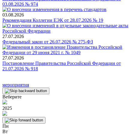
03.08.2026 № 974
03.08.2026
Рекомендация Коллегии ЕЭК от 28.07.2026 № 19
27.07.2026
Федеральный закон от 26.07.2026 № 275-ФЗ
27.07.2026
Постановление Правительства Российской Федерации от
21.07.2026 № 918
мероприятия
Веберите
2025
Пн
Вт