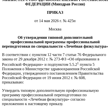
ФЕДЕРАЦИИ (Минздрав России)
ПРИКАЗ
от 14 мая 2026 г. № 425н
Москва
Об утверждении типовой дополнительной
профессиональной программы профессиональной
переподготовки по специальности «Лечебная физкультура»
В соответствии с пунктом 12 части 7 статьи 76 Федерального
закона от 29 декабря 2012 г. № 273-ФЗ «Об образовании в
1
Российской Федерации» и подпунктом 5.5.2
пункта 5
Положения о Министерстве здравоохранения Российской
Федерации, утвержденного постановлением Правительства
Российской Федерации от 19 июня 2012 г. № 608,
приказываю:
Утвердить типовую дополнительную профессиональную
программу профессиональной переподготовки по
специальности «Лечебная физкультура» согласно
приложению к настоящему приказу.