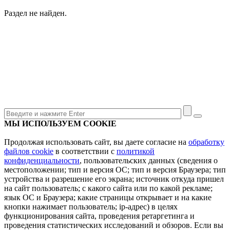
Раздел не найден.
МЫ ИСПОЛЬЗУЕМ COOKIE
Продолжая использовать сайт, вы даете согласие на
обработку
файлов cookie
в соответствии с
политикой
конфиденциальности
, пользовательских данных (сведения о
местоположении; тип и версия ОС; тип и версия Браузера; тип
устройства и разрешение его экрана; источник откуда пришел
на сайт пользователь; с какого сайта или по какой рекламе;
язык ОС и Браузера; какие страницы открывает и на какие
кнопки нажимает пользователь; ip-адрес) в целях
функционирования сайта, проведения ретаргетинга и
проведения статистических исследований и обзоров. Если вы