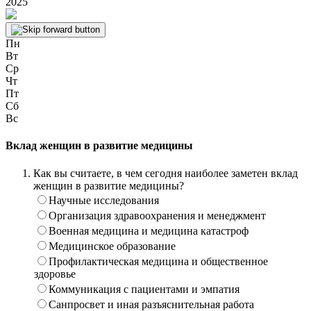
2025
Пн
Вт
Ср
Чт
Пт
Сб
Вс
Вклад женщин в развитие медицины
Как вы считаете, в чем сегодня наиболее заметен вклад
женщин в развитие медицины?
Научные исследования
Организация здравоохранения и менеджмент
Военная медицина и медицина катастроф
Медицинское образование
Профилактическая медицина и общественное
здоровье
Коммуникация с пациентами и эмпатия
Санпросвет и иная разъяснительная работа