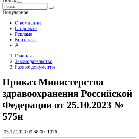
Поиск
Популярное
О компании
О проекте
Реклама
Контакты
Главная
Законодательство
Разные документы
Приказ Министерства
здравоохранения Российской
Федерации от 25.10.2023 №
575н
05.12.2023 09:58:00
1076