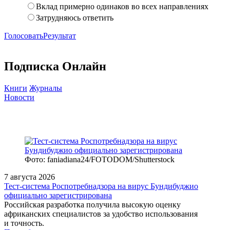
Вклад примерно одинаков во всех направлениях
Затрудняюсь ответить
Голосовать
Результат
Подписка Онлайн
Книги
Журналы
Новости
Фото: faniadiana24/FOTODOM/Shutterstock
7 августа 2026
Тест‑система Роспотребнадзора на вирус Бундибуджио
официально зарегистрирована
Российская разработка получила высокую оценку
африканских специалистов за удобство использования
и точность.