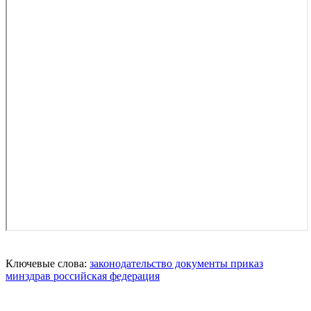
Ключевые слова:
законодательство
документы
приказ
минздрав
российская федерация