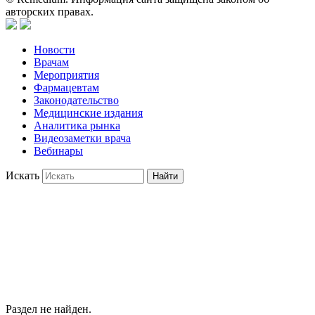
авторских правах.
Новости
Врачам
Мероприятия
Фармацевтам
Законодательство
Медицинские издания
Аналитика рынка
Видеозаметки врача
Вебинары
Искать
Найти
Раздел не найден.