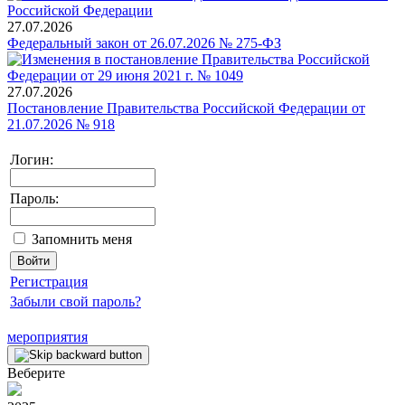
27.07.2026
Федеральный закон от 26.07.2026 № 275-ФЗ
27.07.2026
Постановление Правительства Российской Федерации от
21.07.2026 № 918
Логин:
Пароль:
Запомнить меня
Регистрация
Забыли свой пароль?
мероприятия
Веберите