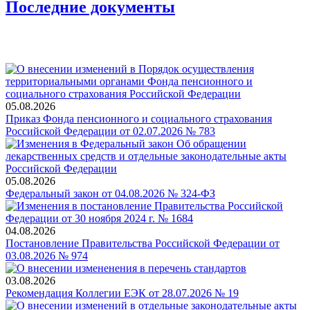
Последние документы
05.08.2026
Приказ Фонда пенсионного и социального страхования
Российской Федерации от 02.07.2026 № 783
05.08.2026
Федеральный закон от 04.08.2026 № 324-ФЗ
04.08.2026
Постановление Правительства Российской Федерации от
03.08.2026 № 974
03.08.2026
Рекомендация Коллегии ЕЭК от 28.07.2026 № 19