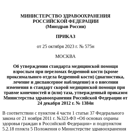
МИНИСТЕРСТВО ЗДРАВООХРАНЕНИЯ
РОССИЙСКОЙ ФЕДЕРАЦИИ
(Минздрав России)
ПРИКАЗ
от 25 октября 2023 г. № 575н
МОСКВА
Об утверждении стандарта медицинской помощи
взрослым при переломах бедренной кости (кроме
проксимального отдела бедренной кости) (диагностика,
лечение и диспансерное наблюдение) и о внесении
изменения в стандарт скорой медицинской помощи при
травме конечностей и (или) таза, утвержденный приказом
Министерства здравоохранения Российской Федерации от
24 декабря 2012 г. № 1384н
В соответствии с пунктом 4 части 1 статьи 37 Федерального
закона от 21 ноября 2011 г. №323-ФЗ «Об основах охраны
здоровья граждан в Российской Федерации» и подпунктом
5.2.18 пункта 5 Положения о Министерстве здравоохранения