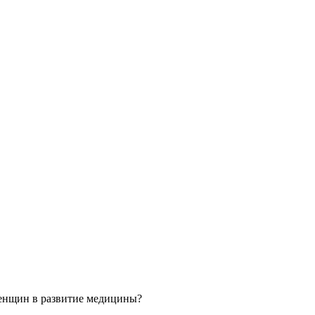
 женщин в развитие медицины?