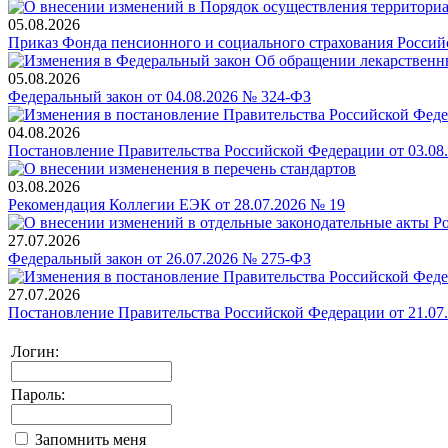
05.08.2026
Приказ Фонда пенсионного и социального страхования Россий
05.08.2026
Федеральный закон от 04.08.2026 № 324-ФЗ
04.08.2026
Постановление Правительства Российской Федерации от 03.08
03.08.2026
Рекомендация Коллегии ЕЭК от 28.07.2026 № 19
27.07.2026
Федеральный закон от 26.07.2026 № 275-ФЗ
27.07.2026
Постановление Правительства Российской Федерации от 21.07
Логин:
Пароль:
Запомнить меня