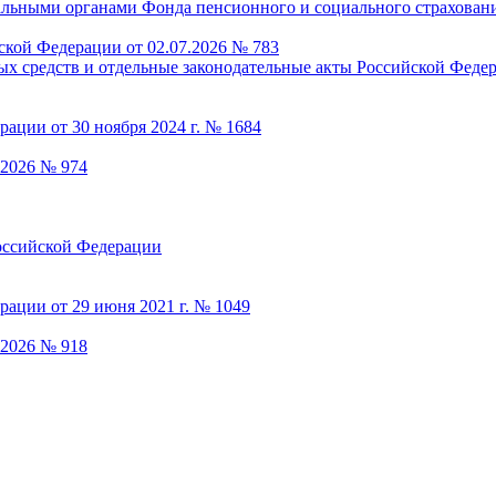
ской Федерации от 02.07.2026 № 783
.2026 № 974
.2026 № 918