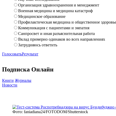
Организация здравоохранения и менеджмент
Военная медицина и медицина катастроф
Медицинское образование
Профилактическая медицина и общественное здоровь
Коммуникация с пациентами и эмпатия
Санпросвет и иная разъяснительная работа
Вклад примерно одинаков во всех направлениях
Затрудняюсь ответить
Голосовать
Результат
Подписка Онлайн
Книги
Журналы
Новости
Фото: faniadiana24/FOTODOM/Shutterstock