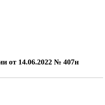
и от 14.06.2022 № 407н