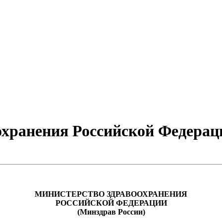
хранения Российской Федераци
МИНИСТЕРСТВО ЗДРАВООХРАНЕНИЯ
РОССИЙСКОЙ ФЕДЕРАЦИИ
(Минздрав России)