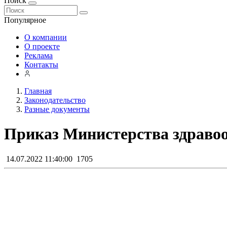
Поиск
Популярное
О компании
О проекте
Реклама
Контакты
Главная
Законодательство
Разные документы
Приказ Министерства здравоо
14.07.2022 11:40:00
1705