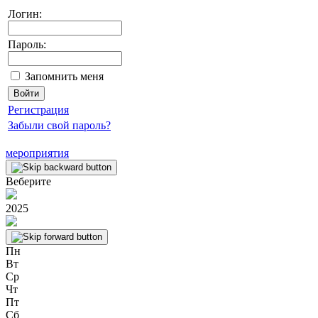
Логин:
Пароль:
Запомнить меня
Регистрация
Забыли свой пароль?
мероприятия
Веберите
2025
Пн
Вт
Ср
Чт
Пт
Сб