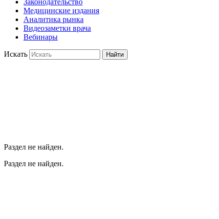
Законодательство
Медицинские издания
Аналитика рынка
Видеозаметки врача
Вебинары
Искать
Найти
Раздел не найден.
Раздел не найден.