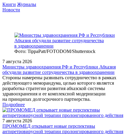
Книги
Журналы
Новости
Фото: TippaPatt/FOTODOM/Shutterstock
7 августа 2026
Министры здравоохранения РФ и Республики Абхазия
обсудили развитие сотрудничества в здравоохранении
Стороны намерены развивать сотрудничество в рамках
действующего меморандума, целью которого является
разработка стратегии развития абхазской системы
здравоохранения и ее комплексной модернизации
на принципах долгосрочного партнерства.
Подробнее
7 августа 2026
ПРОМОМЕД открывает новые перспективы
антиретровирусной терапии пролонгированного действия