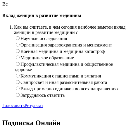
Вс
Вклад женщин в развитие медицины
Как вы считаете, в чем сегодня наиболее заметен вклад
женщин в развитие медицины?
Научные исследования
Организация здравоохранения и менеджмент
Военная медицина и медицина катастроф
Медицинское образование
Профилактическая медицина и общественное
здоровье
Коммуникация с пациентами и эмпатия
Санпросвет и иная разъяснительная работа
Вклад примерно одинаков во всех направлениях
Затрудняюсь ответить
Голосовать
Результат
Подписка Онлайн