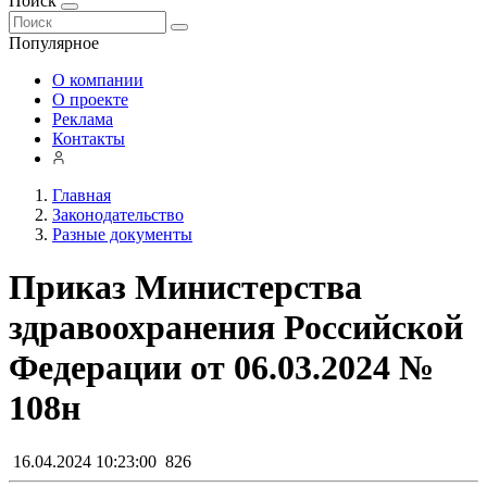
Поиск
Популярное
О компании
О проекте
Реклама
Контакты
Главная
Законодательство
Разные документы
Приказ Министерства
здравоохранения Российской
Федерации от 06.03.2024 №
108н
16.04.2024 10:23:00
826