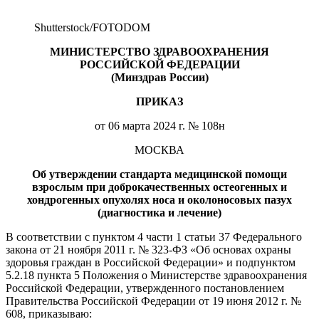
Shutterstoсk/FOTODOM
МИНИСТЕРСТВО ЗДРАВООХРАНЕНИЯ
РОССИЙСКОЙ ФЕДЕРАЦИИ
(Минздрав России)
ПРИКАЗ
от 06 марта 2024 г. № 108н
МОСКВА
Об утверждении стандарта медицинской помощи
взрослым при доброкачественных остеогенных и
хондрогенных опухолях носа и околоносовых пазух
(диагностика и лечение)
В соответствии с пунктом 4 части 1 статьи 37 Федерального
закона от 21 ноября 2011 г. № 323-ФЗ «Об основах охраны
здоровья граждан в Российской Федерации» и подпунктом
5.2.18 пункта 5 Положения о Министерстве здравоохранения
Российской Федерации, утвержденного постановлением
Правительства Российской Федерации от 19 июня 2012 г. №
608, приказываю: