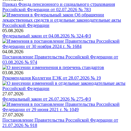
Приказ Фонда пенсионного и социального страхования
Российской Федерации от 02.07.2026 № 783
05.08.2026
Федеральный закон от 04.08.2026 № 324-ФЗ
04.08.2026
Постановление Правительства Российской Федерации от
03.08.2026 № 974
03.08.2026
Рекомендация Коллегии ЕЭК от 28.07.2026 № 19
27.07.2026
Федеральный закон от 26.07.2026 № 275-ФЗ
27.07.2026
Постановление Правительства Российской Федерации от
21.07.2026 № 918