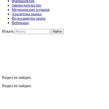
Фармацевтам
Законодательство
Медицинские издания
Аналитика рынка
Видеозаметки врача
Вебинары
Искать
Найти
Раздел не найден.
Раздел не найден.