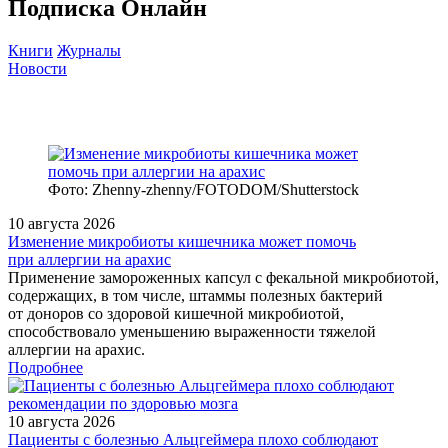
Подписка Онлайн
Книги
Журналы
Новости
Фото: Zhenny-zhenny/FOTODOM/Shutterstock
10 августа 2026
Изменение микробиоты кишечника может помочь
при аллергии на арахис
Применение замороженных капсул с фекальной микробиотой,
содержащих, в том числе, штаммы полезных бактерий
от доноров со здоровой кишечной микробиотой,
способствовало уменьшению выраженности тяжелой
аллергии на арахис.
Подробнее
10 августа 2026
Пациенты с болезнью Альцгеймера плохо соблюдают