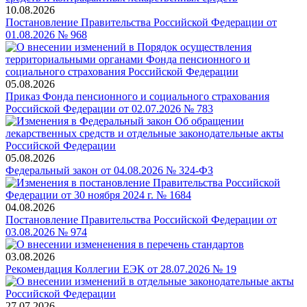
10.08.2026
Постановление Правительства Российской Федерации от
01.08.2026 № 968
05.08.2026
Приказ Фонда пенсионного и социального страхования
Российской Федерации от 02.07.2026 № 783
05.08.2026
Федеральный закон от 04.08.2026 № 324-ФЗ
04.08.2026
Постановление Правительства Российской Федерации от
03.08.2026 № 974
03.08.2026
Рекомендация Коллегии ЕЭК от 28.07.2026 № 19
27.07.2026