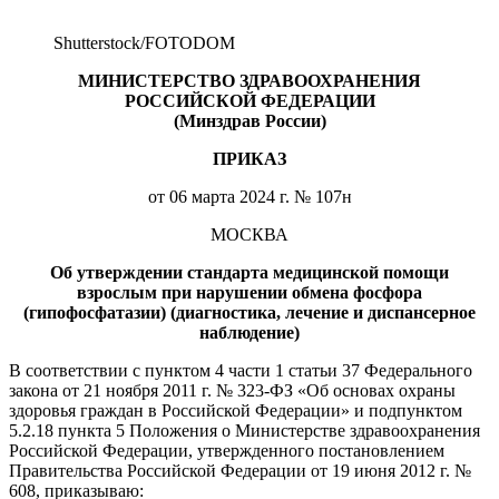
Shutterstoсk/FOTODOM
МИНИСТЕРСТВО ЗДРАВООХРАНЕНИЯ
РОССИЙСКОЙ ФЕДЕРАЦИИ
(Минздрав России)
ПРИКАЗ
от 06 марта 2024 г. № 107н
МОСКВА
Об утверждении стандарта медицинской помощи
взрослым при нарушении обмена фосфора
(гипофосфатазии) (диагностика, лечение и диспансерное
наблюдение)
В соответствии с пунктом 4 части 1 статьи 37 Федерального
закона от 21 ноября 2011 г. № 323-ФЗ «Об основах охраны
здоровья граждан в Российской Федерации» и подпунктом
5.2.18 пункта 5 Положения о Министерстве здравоохранения
Российской Федерации, утвержденного постановлением
Правительства Российской Федерации от 19 июня 2012 г. №
608, приказываю: