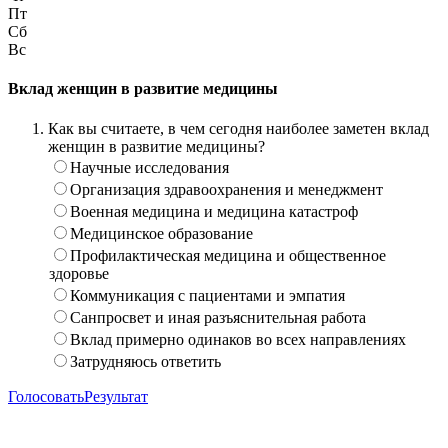
Пт
Сб
Вс
Вклад женщин в развитие медицины
Как вы считаете, в чем сегодня наиболее заметен вклад
женщин в развитие медицины?
Научные исследования
Организация здравоохранения и менеджмент
Военная медицина и медицина катастроф
Медицинское образование
Профилактическая медицина и общественное
здоровье
Коммуникация с пациентами и эмпатия
Санпросвет и иная разъяснительная работа
Вклад примерно одинаков во всех направлениях
Затрудняюсь ответить
Голосовать
Результат