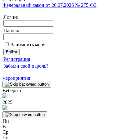
Федеральный закон от 26.07.2026 № 275-ФЗ
Логин:
Пароль:
Запомнить меня
Регистрация
Забыли свой пароль?
мероприятия
Веберите
2025
Пн
Вт
Ср
Чт