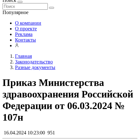
Поиск
Популярное
О компании
О проекте
Реклама
Контакты
Главная
Законодательство
Разные документы
Приказ Министерства
здравоохранения Российской
Федерации от 06.03.2024 №
107н
16.04.2024 10:23:00
951