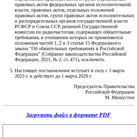
правовых актов федеральных органов исполнительной
власти, правовых актов, отдельных положений
правовых актов, групп правовых актов исполнительных
и распорядительных органов государственной власти
РСФСР и Союза ССР, решений Государственной
комиссии по радиочастотам, содержащих обязательные
требования, в отношении которых не применяются
положения частей 1, 2 и 3 статьи 15 Федерального
закона "Об обязательных требованиях в Российской
Федерации" (Собрание законодательства Российской
Федерации, 2021, № 2, ст. 471), исключить.
Настоящее постановление вступает в силу с 1 марта
2023 г. и действует до 1 марта 2029 г.
Председатель Правительства
Российской Федерации
М. Мишустин
Загрузить файл в формате PDF