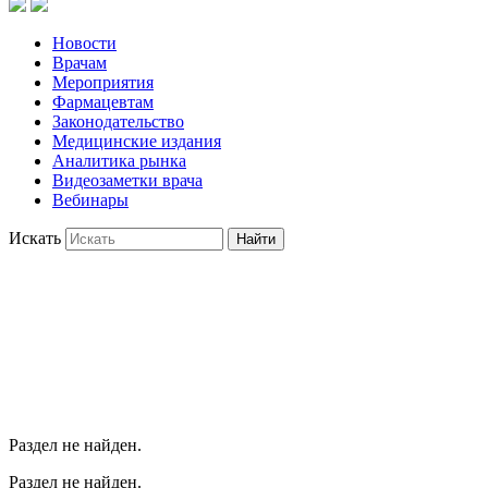
Новости
Врачам
Мероприятия
Фармацевтам
Законодательство
Медицинские издания
Аналитика рынка
Видеозаметки врача
Вебинары
Искать
Найти
Раздел не найден.
Раздел не найден.