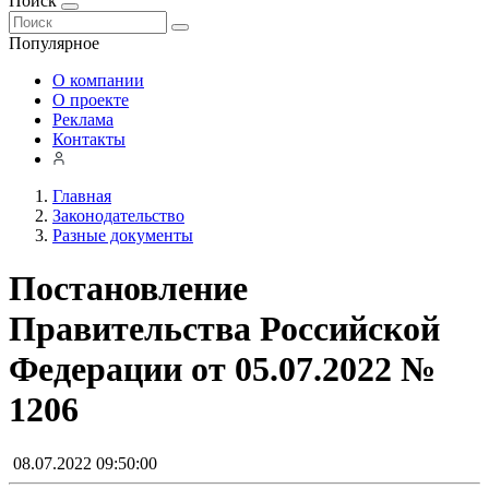
Поиск
Популярное
О компании
О проекте
Реклама
Контакты
Главная
Законодательство
Разные документы
Постановление
Правительства Российской
Федерации от 05.07.2022 №
1206
08.07.2022 09:50:00