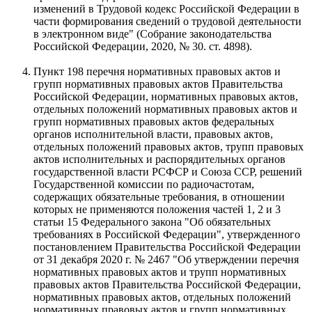
изменений в Трудовой кодекс Российской Федерации в
части формирования сведений о трудовой деятельности
в электронном виде" (Собрание законодательства
Российской Федерации, 2020, № 30. ст. 4898).
Пункт 198 перечня нормативных правовых актов и
групп нормативных правовых актов Правительства
Российской Федерации, нормативных правовых актов,
отдельных положений нормативных правовых актов и
групп нормативных правовых актов федеральных
органов исполнительной власти, правовых актов,
отдельных положений правовых актов, трупп правовых
актов исполнительных и распорядительных органов
государственной власти РСФСР и Союза ССР, решений
Государственной комиссии по радиочастотам,
содержащих обязательные требования, в отношении
которых не применяются положения частей 1, 2 и 3
статьи 15 Федерального закона "Об обязательных
требованиях в Российской Федерации", утвержденного
постановлением Правительства Российской Федерации
от 31 декабря 2020 г. № 2467 "Об утверждении перечня
нормативных правовых актов и трупп нормативных
правовых актов Правительства Российской Федерации,
нормативных правовых актов, отдельных положений
нормативных правовых актов и групп нормативных