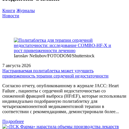
Книги
Журналы
Новости
Iaroslav Neliubov/FOTODOM/Shutterstoсk
7 августа 2026
Настраиваемая политаблетка может улучшить
приверженность терапии сердечной недостаточности
Согласно отчету, опубликованному в журнале JACC: Heart
Failure , пациенты с сердечной недостаточностью со
сниженной фракцией выброса (HFrEF), которые использовали
индивидуально подобранную политаблетку для
четырехкомпонентной медикаментозной терапии в
соответствии с рекомендациями, демонстрировали более...
Подробнее