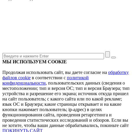
МЫ ИСПОЛЬЗУЕМ COOKIE
Продолжая использовать сайт, вы даете согласие на
обработку
файлов cookie
в соответствии с
политикой
конфиденциальности
, пользовательских данных (сведения о
местоположении; тип и версия ОС; тип и версия Браузера; тип
устройства и разрешение его экрана; источник откуда пришел
на сайт пользователь; с какого сайта или по какой рекламе;
язык ОС и Браузера; какие страницы открывает и на какие
кнопки нажимает пользователь; ip-адрес) в целях
функционирования сайта, проведения ретаргетинга и
проведения статистических исследований и обзоров. Если вы
не хотите, чтобы ваши данные обрабатывались, покиньте сайт
ПОКИНУТЬ САЙТ