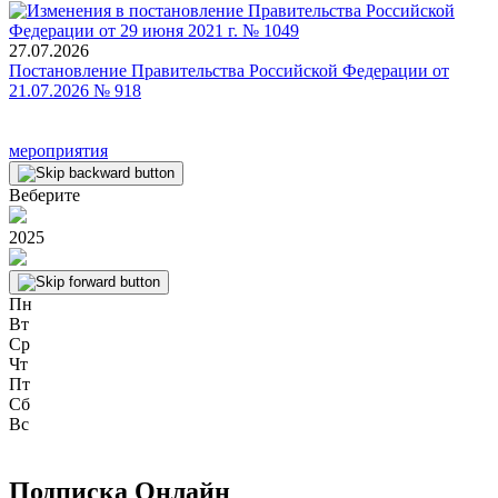
27.07.2026
Постановление Правительства Российской Федерации от
21.07.2026 № 918
мероприятия
Веберите
2025
Пн
Вт
Ср
Чт
Пт
Сб
Вс
Подписка Онлайн