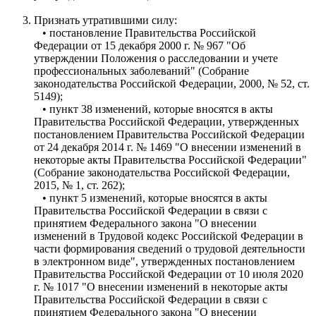
Признать утратившими силу:
• постановление Правительства Российской
Федерации от 15 декабря 2000 г. № 967 "Об
утверждении Положения о расследовании и учете
профессиональных заболеваний" (Собрание
законодательства Российской Федерации, 2000, № 52, ст.
5149);
• пункт 38 изменений, которые вносятся в акты
Правительства Российской Федерации, утвержденных
постановлением Правительства Российской Федерации
от 24 декабря 2014 г. № 1469 "О внесении изменений в
некоторые акты Правительства Российской Федерации"
(Собрание законодательства Российской Федерации,
2015, № 1, ст. 262);
• пункт 5 изменений, которые вносятся в акты
Правительства Российской Федерации в связи с
принятием Федерального закона "О внесении
изменений в Трудовой кодекс Российской Федерации в
части формирования сведений о трудовой деятельности
в электронном виде", утвержденных постановлением
Правительства Российской Федерации от 10 июля 2020
г. № 1017 "О внесении изменений в некоторые акты
Правительства Российской Федерации в связи с
принятием Федерального закона "О внесении