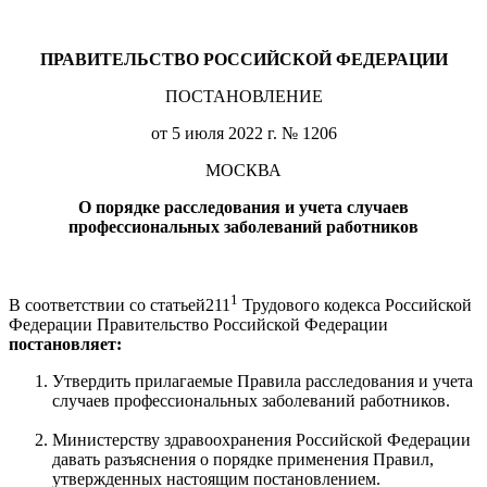
ПРАВИТЕЛЬСТВО РОССИЙСКОЙ ФЕДЕРАЦИИ
ПОСТАНОВЛЕНИЕ
от 5 июля 2022 г. № 1206
МОСКВА
О порядке расследования и учета случаев
профессиональных заболеваний работников
1
В соответствии со статьей211
Трудового кодекса Российской
Федерации Правительство Российской Федерации
постановляет:
Утвердить прилагаемые Правила расследования и учета
случаев профессиональных заболеваний работников.
Министерству здравоохранения Российской Федерации
давать разъяснения о порядке применения Правил,
утвержденных настоящим постановлением.