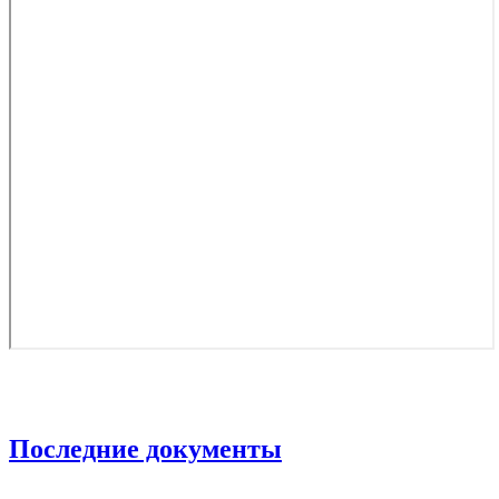
Последние документы