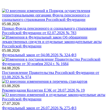
05.08.2026
Приказ Фонда пенсионного и социального страхования
Российской Федерации от 02.07.2026 № 783
05.08.2026
Федеральный закон от 04.08.2026 № 324-ФЗ
04.08.2026
Постановление Правительства Российской Федерации от
03.08.2026 № 974
03.08.2026
Рекомендация Коллегии ЕЭК от 28.07.2026 № 19
27.07.2026
Федеральный закон от 26.07.2026 № 275-ФЗ