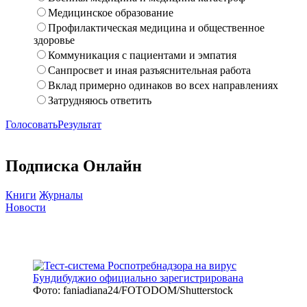
Медицинское образование
Профилактическая медицина и общественное
здоровье
Коммуникация с пациентами и эмпатия
Санпросвет и иная разъяснительная работа
Вклад примерно одинаков во всех направлениях
Затрудняюсь ответить
Голосовать
Результат
Подписка Онлайн
Книги
Журналы
Новости
Фото: faniadiana24/FOTODOM/Shutterstock