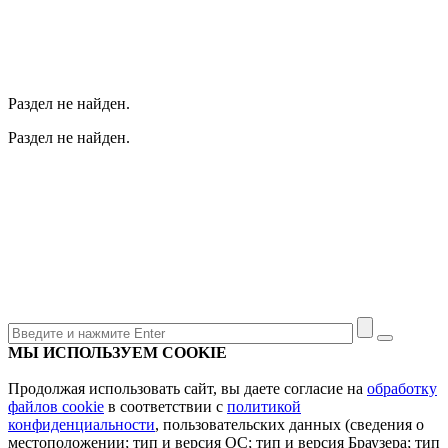
Раздел не найден.
Раздел не найден.
МЫ ИСПОЛЬЗУЕМ COOKIE
Продолжая использовать сайт, вы даете согласие на
обработку
файлов cookie
в соответствии с
политикой
конфиденциальности
, пользовательских данных (сведения о
местоположении; тип и версия ОС; тип и версия Браузера; тип