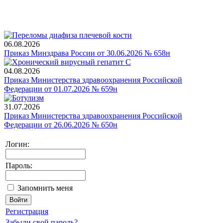
06.08.2026
Приказ Минздрава России от 30.06.2026 № 658н
04.08.2026
Приказ Министерства здравоохранения Российской
Федерации от 01.07.2026 № 659н
31.07.2026
Приказ Министерства здравоохранения Российской
Федерации от 26.06.2026 № 650н
Логин:
Пароль:
Запомнить меня
Регистрация
Забыли свой пароль?