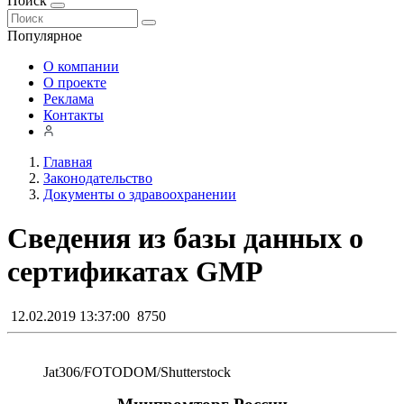
Поиск
Популярное
О компании
О проекте
Реклама
Контакты
Главная
Законодательство
Документы о здравоохранении
Сведения из базы данных о
сертификатах GMP
12.02.2019 13:37:00
8750
Jat306/FOTODOM/Shutterstoсk