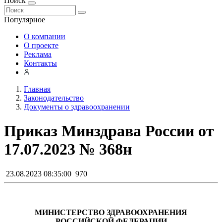
Поиск
Популярное
О компании
О проекте
Реклама
Контакты
Главная
Законодательство
Документы о здравоохранении
Приказ Минздрава России от
17.07.2023 № 368н
23.08.2023 08:35:00
970
МИНИСТЕРСТВО ЗДРАВООХРАНЕНИЯ
РОССИЙСКОЙ ФЕДЕРАЦИИ