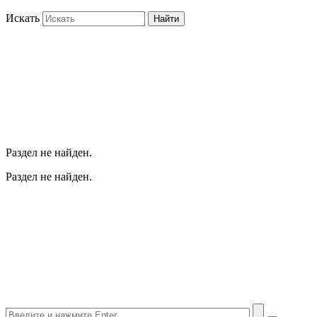
Искать
Найти
Раздел не найден.
Раздел не найден.