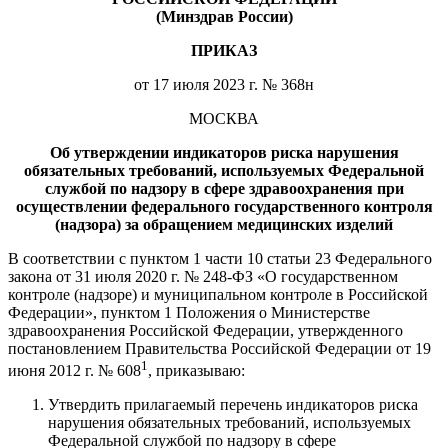
(Минздрав России)
ПРИКАЗ
от 17 июля 2023 г. № 368н
МОСКВА
Об утверждении индикаторов риска нарушения
обязательных требований, используемых Федеральной
службой по надзору в сфере здравоохранения при
осуществлении федерального государственного контроля
(надзора) за обращением медицинских изделий
В соответствии с пунктом 1 части 10 статьи 23 Федерального
закона от 31 июля 2020 г. № 248-ФЗ «О государственном
контроле (надзоре) и муниципальном контроле в Российской
Федерации», пунктом 1 Положения о Министерстве
здравоохранения Российской Федерации, утвержденного
постановлением Правительства Российской Федерации от 19
1
июня 2012 г. № 608
, приказываю:
Утвердить прилагаемый перечень индикаторов риска
нарушения обязательных требований, используемых
Федеральной службой по надзору в сфере