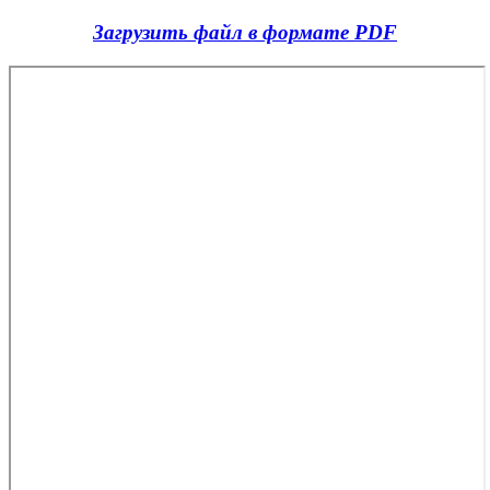
Загрузить файл в формате PDF