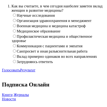
Как вы считаете, в чем сегодня наиболее заметен вклад
женщин в развитие медицины?
Научные исследования
Организация здравоохранения и менеджмент
Военная медицина и медицина катастроф
Медицинское образование
Профилактическая медицина и общественное
здоровье
Коммуникация с пациентами и эмпатия
Санпросвет и иная разъяснительная работа
Вклад примерно одинаков во всех направлениях
Затрудняюсь ответить
Голосовать
Результат
Подписка Онлайн
Книги
Журналы
Новости