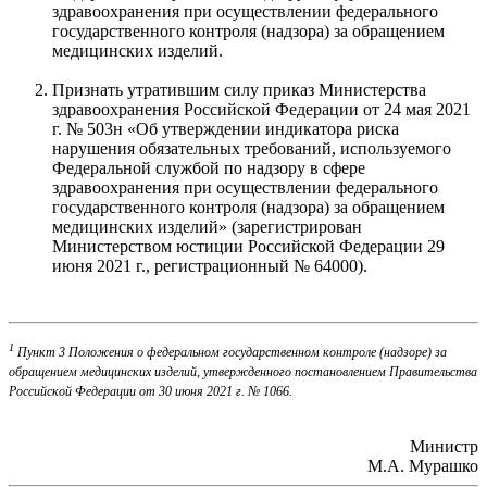
здравоохранения при осуществлении федерального
государственного контроля (надзора) за обращением
медицинских изделий.
Признать утратившим силу приказ Министерства
здравоохранения Российской Федерации от 24 мая 2021
г. № 503н «Об утверждении индикатора риска
нарушения обязательных требований, используемого
Федеральной службой по надзору в сфере
здравоохранения при осуществлении федерального
государственного контроля (надзора) за обращением
медицинских изделий» (зарегистрирован
Министерством юстиции Российской Федерации 29
июня 2021 г., регистрационный № 64000).
1
Пункт 3 Положения о федеральном государственном контроле (надзоре) за
обращением медицинских изделий, утвержденного постановлением Правительства
Российской Федерации от 30 июня 2021 г. № 1066.
Министр
М.А. Мурашко