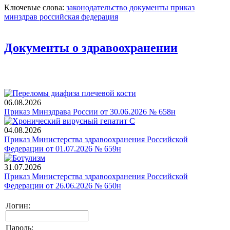
Ключевые слова:
законодательство
документы
приказ
минздрав
российская федерация
Документы о здравоохранении
06.08.2026
Приказ Минздрава России от 30.06.2026 № 658н
04.08.2026
Приказ Министерства здравоохранения Российской
Федерации от 01.07.2026 № 659н
31.07.2026
Приказ Министерства здравоохранения Российской
Федерации от 26.06.2026 № 650н
Логин:
Пароль: