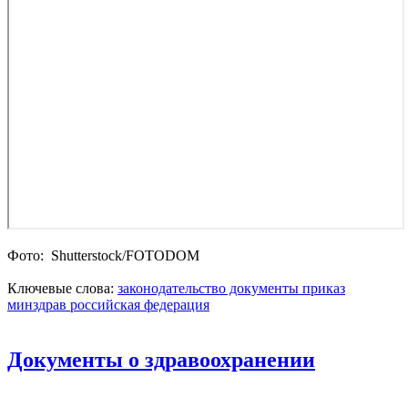
Фото: Shutterstoсk/FOTODOM
Ключевые слова:
законодательство
документы
приказ
минздрав
российская федерация
Документы о здравоохранении