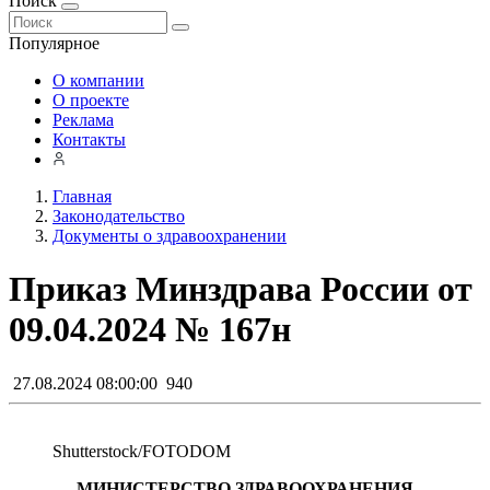
Поиск
Популярное
О компании
О проекте
Реклама
Контакты
Главная
Законодательство
Документы о здравоохранении
Приказ Минздрава России от
09.04.2024 № 167н
27.08.2024 08:00:00
940
Shutterstoсk/FOTODOM
МИНИСТЕРСТВО ЗДРАВООХРАНЕНИЯ