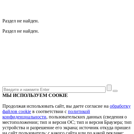
Раздел не найден.
Раздел не найден.
МЫ ИСПОЛЬЗУЕМ COOKIE
Продолжая использовать сайт, вы даете согласие на
обработку
файлов cookie
в соответствии с
политикой
конфиденциальности
, пользовательских данных (сведения о
местоположении; тип и версия ОС; тип и версия Браузера; тип
устройства и разрешение его экрана; источник откуда пришел
на сайт пользователь; с какого сайта или по какой рекламе;