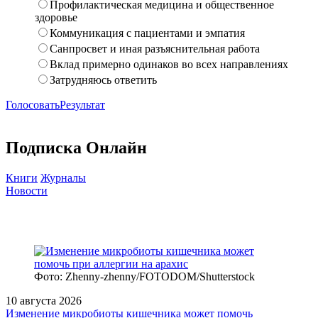
Профилактическая медицина и общественное
здоровье
Коммуникация с пациентами и эмпатия
Санпросвет и иная разъяснительная работа
Вклад примерно одинаков во всех направлениях
Затрудняюсь ответить
Голосовать
Результат
Подписка Онлайн
Книги
Журналы
Новости
Фото: Zhenny-zhenny/FOTODOM/Shutterstock
10 августа 2026
Изменение микробиоты кишечника может помочь