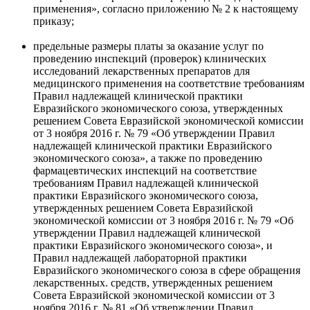
применения», согласно приложению № 2 к настоящему
приказу;
предельные размеры платы за оказание услуг по
проведению инспекций (проверок) клинических
исследований лекарственных препаратов для
медицинского применения на соответствие требованиям
Правил надлежащей клинической практики
Евразийского экономического союза, утвержденных
решением Совета Евразийской экономической комиссии
от 3 ноября 2016 г. № 79 «Об утверждении Правил
надлежащей клинической практики Евразийского
экономического союза», а также по проведению
фармацевтических инспекций на соответствие
требованиям Правил надлежащей клинической
практики Евразийского экономического союза,
утвержденных решением Совета Евразийской
экономической комиссии от 3 ноября 2016 г. № 79 «Об
утверждении Правил надлежащей клинической
практики Евразийского экономического союза», и
Правил надлежащей лабораторной практики
Евразийского экономического союза в сфере обращения
лекарственных. средств, утвержденных решением
Совета Евразийской экономической комиссии от 3
ноября 2016 г. № 81 «Об утверждении Правил