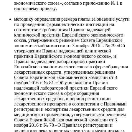
экономического союза», согласно приложению № 1 к
настоящему приказу;
методику определения размера платы за оказание услуги
по проведению фармацевтических инспекций на
соответствие требованиям Правил надлежащей
клинической практики Евразийского экономического
союза, утвержденных решением Совета Евразийской
экономической комиссии от 3 ноября 2016 г. № 79 «Об
утверждении Правил надлежащей клинической
практики Евразийского экономического союза», и
Правил надлежащей лабораторной практики
Евразийского экономического союза в сфере обращения
лекарственных средств, утвержденных решением
Совета Евразийской экономической комиссии от 3
ноября 2016 г. № 81 «Об утверждении Правил
надлежащей лабораторной практики Евразийского
экономического союза в сфере обращения
лекарственных средств», в период регистрации
лекарственного препарата в соответствии с Правилами
регистрации и экспертизы лекарственных средств для
медицинского применения, утвержденными решением
Совета Евразийской экономической комиссии от 3
ноября 2016 г. № 78 «О Правилах регистрации и
экспертизы лекарственных средств для медицинского