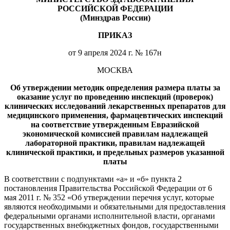
РОССИЙСКОЙ ФЕДЕРАЦИИ
(Минздрав России)
ПРИКАЗ
от 9 апреля 2024 г. № 167н
МОСКВА
Об утверждении методик определения размера платы за
оказание услуг по проведению инспекций (проверок)
клинических исследований лекарственных препаратов для
медицинского применения, фармацевтических инспекций
на соответствие утвержденным Евразийской
экономической комиссией правилам надлежащей
лабораторной практики, правилам надлежащей
клинической практики, и предельных размеров указанной
платы
В соответствии с подпунктами «а» и «б» пункта 2
постановления Правительства Российской Федерации от 6
мая 2011 г. № 352 «Об утверждении перечня услуг, которые
являются необходимыми и обязательными для предоставления
федеральными органами исполнительной власти, органами
государственных внебюджетных фондов, государственными