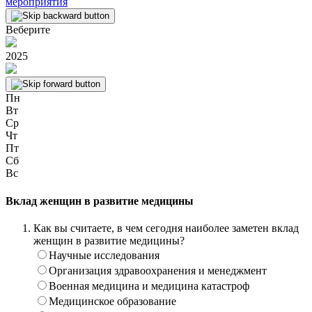
мероприятия
Веберите
2025
Пн
Вт
Ср
Чт
Пт
Сб
Вс
Вклад женщин в развитие медицины
Как вы считаете, в чем сегодня наиболее заметен вклад
женщин в развитие медицины?
Научные исследования
Организация здравоохранения и менеджмент
Военная медицина и медицина катастроф
Медицинское образование