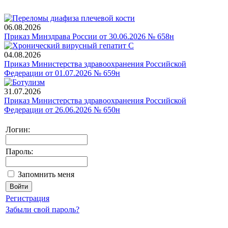
06.08.2026
Приказ Минздрава России от 30.06.2026 № 658н
04.08.2026
Приказ Министерства здравоохранения Российской
Федерации от 01.07.2026 № 659н
31.07.2026
Приказ Министерства здравоохранения Российской
Федерации от 26.06.2026 № 650н
Логин:
Пароль:
Запомнить меня
Регистрация
Забыли свой пароль?