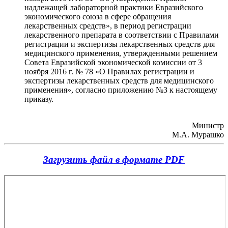
надлежащей лабораторной практики Евразийского
экономического союза в сфере обращения
лекарственных средств», в период регистрации
лекарственного препарата в соответствии с Правилами
регистрации и экспертизы лекарственных средств для
медицинского применения, утвержденными решением
Совета Евразийской экономической комиссии от 3
ноября 2016 г. № 78 «О Правилах регистрации и
экспертизы лекарственных средств для медицинского
применения», согласно приложению №3 к настоящему
приказу.
Министр
М.А. Мурашко
Загрузить файл в формате PDF