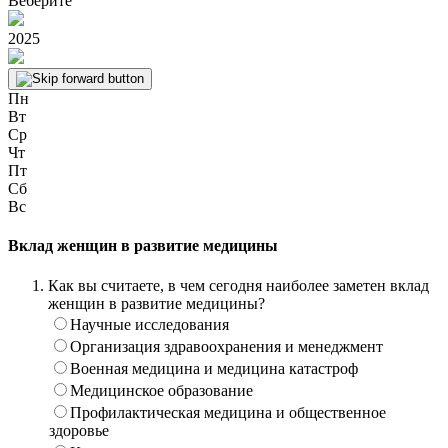
Веберите
2025
Пн
Вт
Ср
Чт
Пт
Сб
Вс
Вклад женщин в развитие медицины
Как вы считаете, в чем сегодня наиболее заметен вклад
женщин в развитие медицины?
Научные исследования
Организация здравоохранения и менеджмент
Военная медицина и медицина катастроф
Медицинское образование
Профилактическая медицина и общественное
здоровье