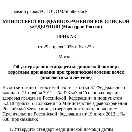
sasirin pamai/FOTODOM/Shutterstoсk
МИНИСТЕРСТВО ЗДРАВООХРАНЕНИЯ РОССИЙСКОЙ
ФЕДЕРАЦИИ (Минздрав России)
ПРИКАЗ
от 29 апреля 2026 г. № 322н
Москва
Об утверждении стандарта медицинской помощи
взрослым при анемии при хронической болезни почек
(диагностика и лечение)
В соответствии с пунктом 4 части 1 статьи 37 Федерального
закона от 21 ноября 2011 г. № 323-ФЗ «Об основах охраны
здоровья граждан в Российской Федерации» и подпунктом
5.2.18 пункта 5 Положения о Министерстве здравоохранения
Российской Федерации, утвержденного постановлением
Правительства Российской Федерации от 19 июня 2012 г. №
608, приказываю:
Утвердить стандарт медицинской помощи детям