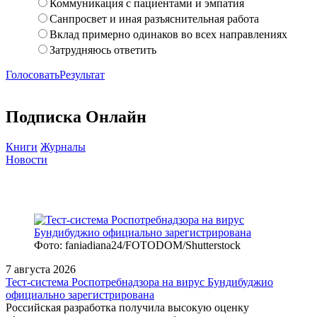
Коммуникация с пациентами и эмпатия
Санпросвет и иная разъяснительная работа
Вклад примерно одинаков во всех направлениях
Затрудняюсь ответить
Голосовать
Результат
Подписка Онлайн
Книги
Журналы
Новости
Фото: faniadiana24/FOTODOM/Shutterstock
7 августа 2026
Тест‑система Роспотребнадзора на вирус Бундибуджио
официально зарегистрирована
Российская разработка получила высокую оценку