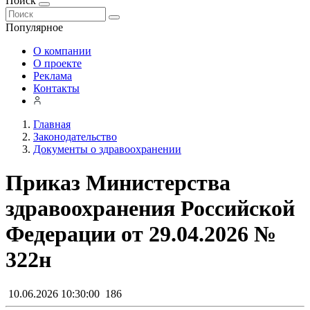
Поиск
Популярное
О компании
О проекте
Реклама
Контакты
Главная
Законодательство
Документы о здравоохранении
Приказ Министерства
здравоохранения Российской
Федерации от 29.04.2026 №
322н
10.06.2026 10:30:00
186