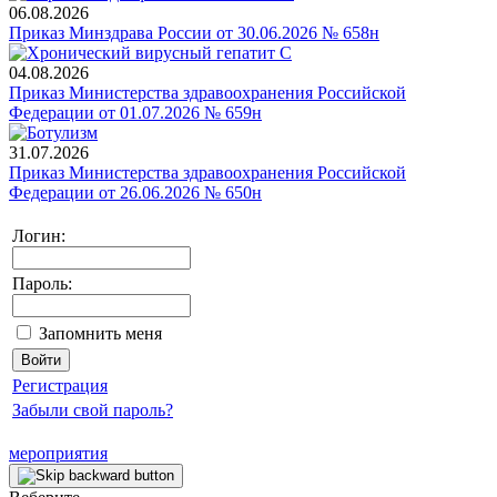
06.08.2026
Приказ Минздрава России от 30.06.2026 № 658н
04.08.2026
Приказ Министерства здравоохранения Российской
Федерации от 01.07.2026 № 659н
31.07.2026
Приказ Министерства здравоохранения Российской
Федерации от 26.06.2026 № 650н
Логин:
Пароль:
Запомнить меня
Регистрация
Забыли свой пароль?
мероприятия