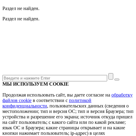
Раздел не найден.
Раздел не найден.
МЫ ИСПОЛЬЗУЕМ COOKIE
Продолжая использовать сайт, вы даете согласие на
обработку
файлов cookie
в соответствии с
политикой
конфиденциальности
, пользовательских данных (сведения о
местоположении; тип и версия ОС; тип и версия Браузера; тип
устройства и разрешение его экрана; источник откуда пришел
на сайт пользователь; с какого сайта или по какой рекламе;
язык ОС и Браузера; какие страницы открывает и на какие
кнопки нажимает пользователь; ip-адрес) в целях