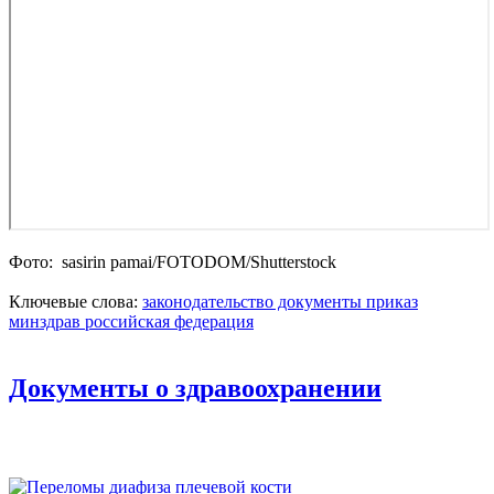
Фото: sasirin pamai/FOTODOM/Shutterstoсk
Ключевые слова:
законодательство
документы
приказ
минздрав
российская федерация
Документы о здравоохранении