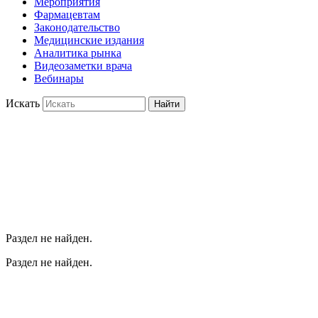
Мероприятия
Фармацевтам
Законодательство
Медицинские издания
Аналитика рынка
Видеозаметки врача
Вебинары
Искать
Найти
Раздел не найден.
Раздел не найден.