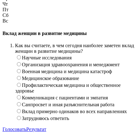
Чт
Пт
Сб
Вс
Вклад женщин в развитие медицины
Как вы считаете, в чем сегодня наиболее заметен вклад
женщин в развитие медицины?
Научные исследования
Организация здравоохранения и менеджмент
Военная медицина и медицина катастроф
Медицинское образование
Профилактическая медицина и общественное
здоровье
Коммуникация с пациентами и эмпатия
Санпросвет и иная разъяснительная работа
Вклад примерно одинаков во всех направлениях
Затрудняюсь ответить
Голосовать
Результат