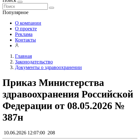
Поиск
Популярное
О компании
О проекте
Реклама
Контакты
Главная
Законодательство
Документы о здравоохранении
Приказ Министерства
здравоохранения Российской
Федерации от 08.05.2026 №
387н
10.06.2026 12:07:00
208