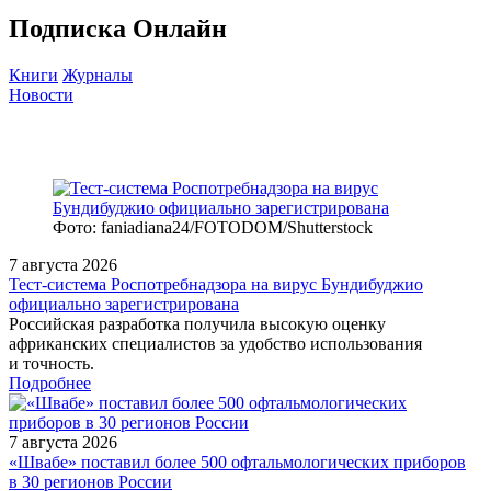
Подписка Онлайн
Книги
Журналы
Новости
Фото: faniadiana24/FOTODOM/Shutterstock
7 августа 2026
Тест‑система Роспотребнадзора на вирус Бундибуджио
официально зарегистрирована
Российская разработка получила высокую оценку
африканских специалистов за удобство использования
и точность.
Подробнее
7 августа 2026
«Швабе» поставил более 500 офтальмологических приборов
в 30 регионов России