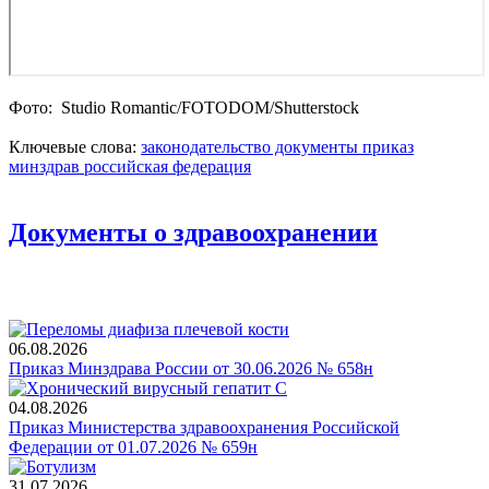
Фото: Studio Romantic/FOTODOM/Shutterstoсk
Ключевые слова:
законодательство
документы
приказ
минздрав
российская федерация
Документы о здравоохранении
06.08.2026
Приказ Минздрава России от 30.06.2026 № 658н
04.08.2026
Приказ Министерства здравоохранения Российской
Федерации от 01.07.2026 № 659н
31.07.2026