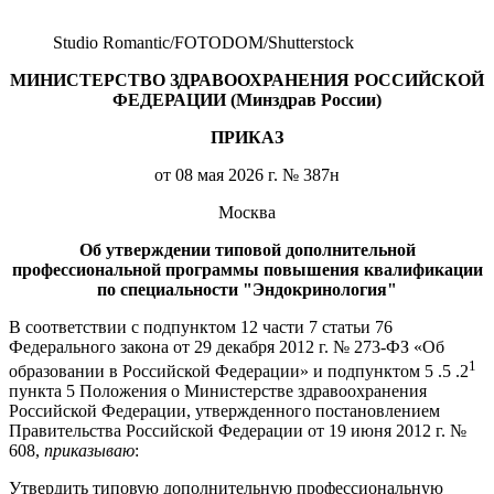
Studio Romantic/FOTODOM/Shutterstoсk
МИНИСТЕРСТВО ЗДРАВООХРАНЕНИЯ РОССИЙСКОЙ
ФЕДЕРАЦИИ (Минздрав России)
ПРИКАЗ
от 08 мая 2026 г. № 387н
Москва
Об утверждении типовой дополнительной
профессиональной программы повышения квалификации
по специальности "Эндокринология"
В соответствии с подпунктом 12 части 7 статьи 76
Федерального закона от 29 декабря 2012 г. № 273-ФЗ «Об
1
образовании в Российской Федерации» и подпунктом 5 .5 .2
пункта 5 Положения о Министерстве здравоохранения
Российской Федерации, утвержденного постановлением
Правительства Российской Федерации от 19 июня 2012 г. №
608,
приказываю
:
Утвердить типовую дополнительную профессиональную