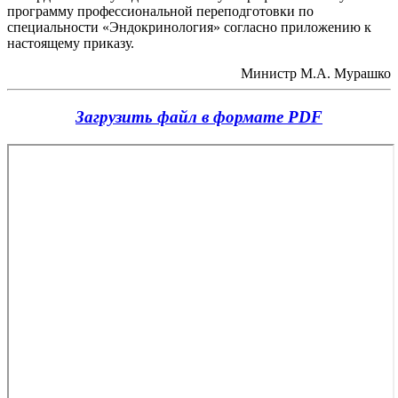
программу профессиональной переподготовки по
специальности «Эндокринология» согласно приложению к
настоящему приказу.
Министр М.А. Мурашко
Загрузить файл в формате PDF