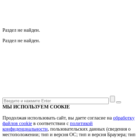
Раздел не найден.
Раздел не найден.
МЫ ИСПОЛЬЗУЕМ COOKIE
Продолжая использовать сайт, вы даете согласие на
обработку
файлов cookie
в соответствии с
политикой
конфиденциальности
, пользовательских данных (сведения о
местоположении; тип и версия ОС; тип и версия Браузера; тип