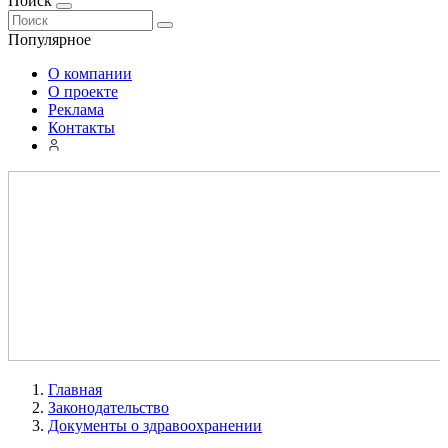
Поиск
Популярное
О компании
О проекте
Реклама
Контакты
Главная
Законодательство
Документы о здравоохранении