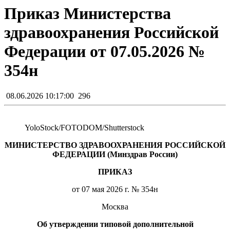
Приказ Министерства
здравоохранения Российской
Федерации от 07.05.2026 №
354н
08.06.2026 10:17:00
296
YoloStock/FOTODOM/Shutterstoсk
МИНИСТЕРСТВО ЗДРАВООХРАНЕНИЯ РОССИЙСКОЙ
ФЕДЕРАЦИИ (Минздрав России)
ПРИКАЗ
от 07 мая 2026 г. № 354н
Москва
Об утверждении типовой дополнительной