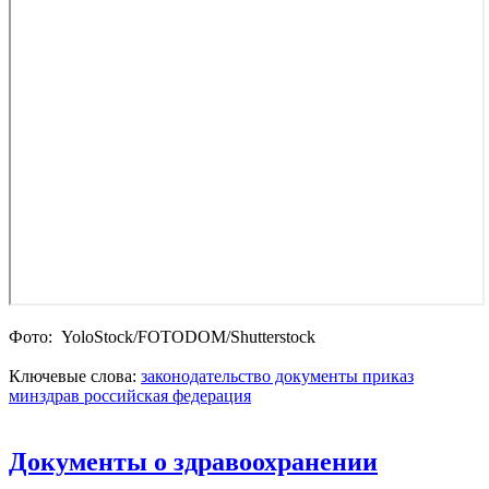
Фото: YoloStock/FOTODOM/Shutterstoсk
Ключевые слова:
законодательство
документы
приказ
минздрав
российская федерация
Документы о здравоохранении