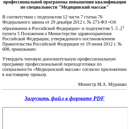
профессиональной программы повышения квалификации
по специальности "Медицинский массаж"
В соответствии с подпунктом 12 части 7 статьи 76
Федерального закона от 29 декабря 2012 г. № 273-ФЗ «Об
1
образовании в Российской Федерации» и подпунктом 5 .5 .2
пункта 5 Положения о Министерстве здравоохранения
Российской Федерации, утвержденного постановлением
Правительства Российской Федерации от 19 июня 2012 г. №
608,
приказываю
:
Утвердить типовую дополнительную профессиональную
программу профессиональной переподготовки по
специальности «Медицинский массаж» согласно приложению
к настоящему приказу.
Министр М.А. Мурашко
Загрузить файл в формате PDF