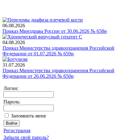
06.08.2026
Приказ Минздрава России от 30.06.2026 № 658н
04.08.2026
Приказ Министерства здравоохранения Российской
Федерации от 01.07.2026 № 659н
31.07.2026
Приказ Министерства здравоохранения Российской
Федерации от 26.06.2026 № 650н
Логин:
Пароль:
Запомнить меня
Регистрация
Забыли свой пароль?