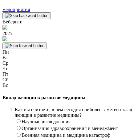
мероприятия
Веберите
2025
Пн
Вт
Ср
Чт
Пт
Сб
Вс
Вклад женщин в развитие медицины
Как вы считаете, в чем сегодня наиболее заметен вклад
женщин в развитие медицины?
Научные исследования
Организация здравоохранения и менеджмент
Военная медицина и медицина катастроф