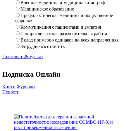
Военная медицина и медицина катастроф
Медицинское образование
Профилактическая медицина и общественное
здоровье
Коммуникация с пациентами и эмпатия
Санпросвет и иная разъяснительная работа
Вклад примерно одинаков во всех направлениях
Затрудняюсь ответить
Голосовать
Результат
Подписка Онлайн
Книги
Журналы
Новости