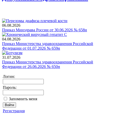
06.08.2026
Приказ Минздрава России от 30.06.2026 № 658н
04.08.2026
Приказ Министерства здравоохранения Российской
Федерации от 01.07.2026 № 659н
31.07.2026
Приказ Министерства здравоохранения Российской
Федерации от 26.06.2026 № 650н
Логин:
Пароль:
Запомнить меня
Регистрация