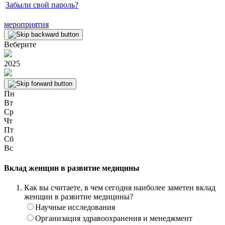
Забыли свой пароль?
мероприятия
Веберите
2025
Пн
Вт
Ср
Чт
Пт
Сб
Вс
Вклад женщин в развитие медицины
Как вы считаете, в чем сегодня наиболее заметен вклад
женщин в развитие медицины?
Научные исследования
Организация здравоохранения и менеджмент