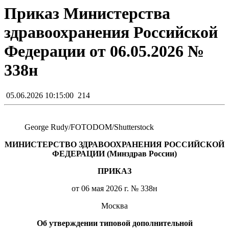
Приказ Министерства
здравоохранения Российской
Федерации от 06.05.2026 №
338н
05.06.2026 10:15:00
214
George Rudy/FOTODOM/Shutterstoсk
МИНИСТЕРСТВО ЗДРАВООХРАНЕНИЯ РОССИЙСКОЙ
ФЕДЕРАЦИИ (Минздрав России)
ПРИКАЗ
от 06 мая 2026 г. № 338н
Москва
Об утверждении типовой дополнительной