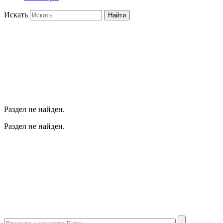
Искать
Найти
Раздел не найден.
Раздел не найден.