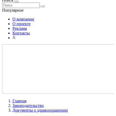
Поиск
Популярное
О компании
О проекте
Реклама
Контакты
Главная
Законодательство
Документы о здравоохранении