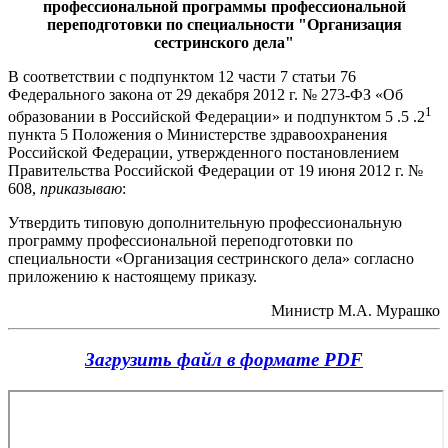
профессиональной программы профессиональной
переподготовки по специальности "Организация
сестринского дела"
В соответствии с подпунктом 12 части 7 статьи 76
Федерального закона от 29 декабря 2012 г. № 273-ФЗ «Об
1
образовании в Российской Федерации» и подпунктом 5 .5 .2
пункта 5 Положения о Министерстве здравоохранения
Российской Федерации, утвержденного постановлением
Правительства Российской Федерации от 19 июня 2012 г. №
608,
приказываю
:
Утвердить типовую дополнительную профессиональную
программу профессиональной переподготовки по
специальности «Организация сестринского дела» согласно
приложению к настоящему приказу.
Министр М.А. Мурашко
Загрузить файл в формате PDF