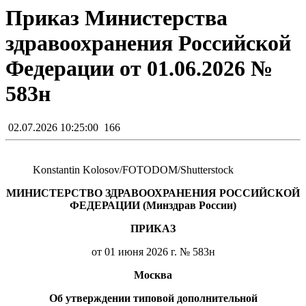
Приказ Министерства
здравоохранения Российской
Федерации от 01.06.2026 №
583н
02.07.2026 10:25:00
166
Konstantin Kolosov/FOTODOM/Shutterstoсk
МИНИСТЕРСТВО ЗДРАВООХРАНЕНИЯ РОССИЙСКОЙ
ФЕДЕРАЦИИ (Минздрав России)
ПРИКАЗ
от 01 июня 2026 г. № 583н
Москва
Об утверждении типовой дополнительной