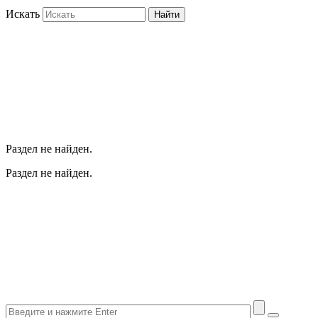
Искать
Найти
Раздел не найден.
Раздел не найден.