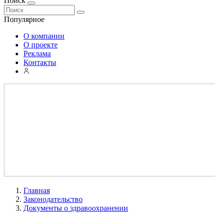
Поиск
Популярное
О компании
О проекте
Реклама
Контакты
Главная
Законодательство
Документы о здравоохранении