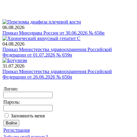
06.08.2026
Приказ Минздрава России от 30.06.2026 № 658н
04.08.2026
Приказ Министерства здравоохранения Российской
Федерации от 01.07.2026 № 659н
31.07.2026
Приказ Министерства здравоохранения Российской
Федерации от 26.06.2026 № 650н
Логин:
Пароль:
Запомнить меня
Регистрация
Забыли свой пароль?