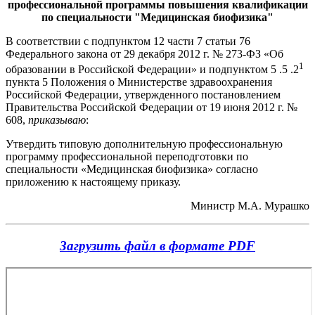
профессиональной программы повышения квалификации
по специальности "Медицинская биофизика"
В соответствии с подпунктом 12 части 7 статьи 76
Федерального закона от 29 декабря 2012 г. № 273-ФЗ «Об
1
образовании в Российской Федерации» и подпунктом 5 .5 .2
пункта 5 Положения о Министерстве здравоохранения
Российской Федерации, утвержденного постановлением
Правительства Российской Федерации от 19 июня 2012 г. №
608,
приказываю
:
Утвердить типовую дополнительную профессиональную
программу профессиональной переподготовки по
специальности «Медицинская биофизика» согласно
приложению к настоящему приказу.
Министр М.А. Мурашко
Загрузить файл в формате PDF