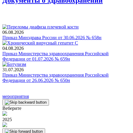
Документы о здравоохранении
06.08.2026
Приказ Минздрава России от 30.06.2026 № 658н
04.08.2026
Приказ Министерства здравоохранения Российской
Федерации от 01.07.2026 № 659н
31.07.2026
Приказ Министерства здравоохранения Российской
Федерации от 26.06.2026 № 650н
мероприятия
Веберите
2025