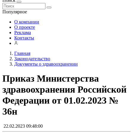
Поиск
Популярное
О компании
О проекте
Реклама
Контакты
Главная
Законодательство
Документы о здравоохранении
Приказ Министерства
здравоохранения Российской
Федерации от 01.02.2023 №
36н
22.02.2023 09:48:00