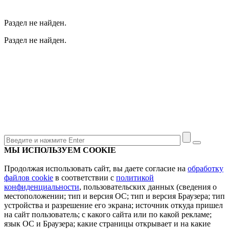
Раздел не найден.
Раздел не найден.
МЫ ИСПОЛЬЗУЕМ COOKIE
Продолжая использовать сайт, вы даете согласие на
обработку
файлов cookie
в соответствии с
политикой
конфиденциальности
, пользовательских данных (сведения о
местоположении; тип и версия ОС; тип и версия Браузера; тип
устройства и разрешение его экрана; источник откуда пришел
на сайт пользователь; с какого сайта или по какой рекламе;
язык ОС и Браузера; какие страницы открывает и на какие