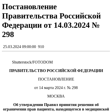
Постановление
Правительства Российской
Федерации от 14.03.2024 №
298
25.03.2024 09:00:00
910
Shutterstoсk/FOTODOM
ПРАВИТЕЛЬСТВО РОССИЙСКОЙ ФЕДЕРАЦИИ
ПОСТАНОВЛЕНИЕ
от 14 марта 2024 г. № 298
МОСКВА
Об утверждении Правил принятия решения об
ограничении прав пациента, находящегося в медицинской