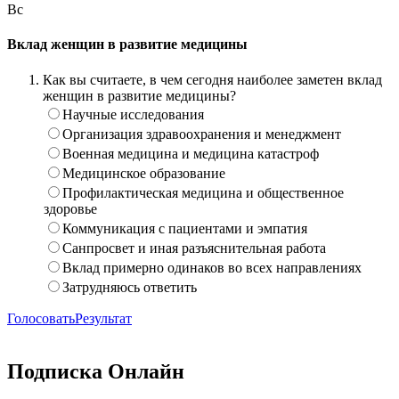
Вс
Вклад женщин в развитие медицины
Как вы считаете, в чем сегодня наиболее заметен вклад
женщин в развитие медицины?
Научные исследования
Организация здравоохранения и менеджмент
Военная медицина и медицина катастроф
Медицинское образование
Профилактическая медицина и общественное
здоровье
Коммуникация с пациентами и эмпатия
Санпросвет и иная разъяснительная работа
Вклад примерно одинаков во всех направлениях
Затрудняюсь ответить
Голосовать
Результат
Подписка Онлайн