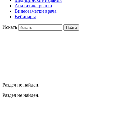
Медицинские издания
Аналитика рынка
Видеозаметки врача
Вебинары
Искать
Найти
Раздел не найден.
Раздел не найден.