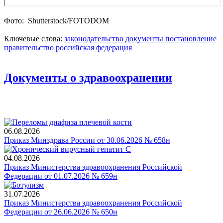
Фото: Shutterstoсk/FOTODOM
Ключевые слова:
законодательство
документы
постановление
правительство
российская федерация
Документы о здравоохранении
06.08.2026
Приказ Минздрава России от 30.06.2026 № 658н
04.08.2026
Приказ Министерства здравоохранения Российской
Федерации от 01.07.2026 № 659н
31.07.2026
Приказ Министерства здравоохранения Российской
Федерации от 26.06.2026 № 650н