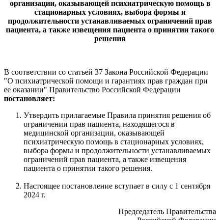
организации, оказывающей психиатрическую помощь в
стационарных условиях, выбора формы и
продолжительности устанавливаемых ограничений прав
пациента, а также извещения пациента о принятии такого
решения
В соответствии со статьей 37 Закона Российской Федерации
"О психиатрической помощи и гарантиях прав граждан при
ее оказании" Правительство Российской Федерации
постановляет:
Утвердить прилагаемые Правила принятия решения об
ограничении прав пациента, находящегося в
медицинской организации, оказывающей
психиатрическую помощь в стационарных условиях,
выбора формы и продолжительности устанавливаемых
ограничений прав пациента, а также извещения
пациента о принятии такого решения.
Настоящее постановление вступает в силу с 1 сентября
2024 г.
Председатель Правительства