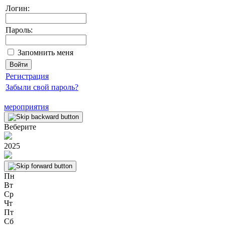
Логин:
Пароль:
Запомнить меня
Регистрация
Забыли свой пароль?
мероприятия
Веберите
2025
Пн
Вт
Ср
Чт
Пт
Сб