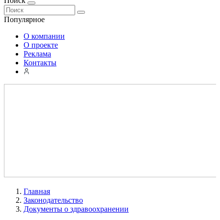
Поиск
Популярное
О компании
О проекте
Реклама
Контакты
Главная
Законодательство
Документы о здравоохранении