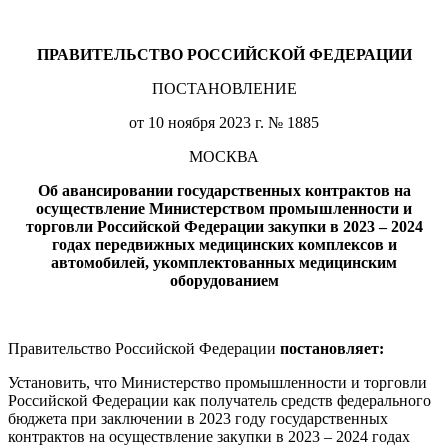
ПРАВИТЕЛЬСТВО РОССИЙСКОЙ ФЕДЕРАЦИИ
ПОСТАНОВЛЕНИЕ
от 10 ноября 2023 г. № 1885
МОСКВА
Об авансировании государственных контрактов на
осуществление Министерством промышленности и
торговли Российской Федерации закупки в 2023 – 2024
годах передвижных медицинских комплексов и
автомобилей, укомплектованных медицинским
оборудованием
Правительство Российской Федерации
постановляет:
Установить, что Министерство промышленности и торговли
Российской Федерации как получатель средств федерального
бюджета при заключении в 2023 году государственных
контрактов на осуществление закупки в 2023 – 2024 годах