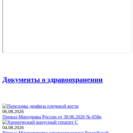
Документы о здравоохранении
06.08.2026
Приказ Минздрава России от 30.06.2026 № 658н
04.08.2026
Приказ Министерства здравоохранения Российской