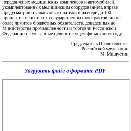
передвижных медицинских комплексов и автомобилей,
укомплектованных медицинским оборудованием, вправе
предусматривать авансовые платежи в размере до 100
процентов цены таких государственных контрактов, но не
более лимитов бюджетных обязательств, доведенных до
Министерства промышленности и торговли Российской
Федерации на указанные цели в текущем финансовом году.
Председатель Правительства
Российской Федерации
М. Мишустин
Загрузить файл в формате PDF