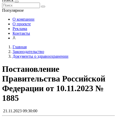
Поиск
Популярное
О компании
О проекте
Реклама
Контакты
Главная
Законодательство
Документы о здравоохранении
Постановление
Правительства Российской
Федерации от 10.11.2023 №
1885
21.11.2023 09:30:00