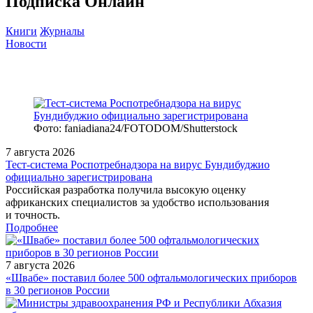
Подписка Онлайн
Книги
Журналы
Новости
Фото: faniadiana24/FOTODOM/Shutterstock
7 августа 2026
Тест‑система Роспотребнадзора на вирус Бундибуджио
официально зарегистрирована
Российская разработка получила высокую оценку
африканских специалистов за удобство использования
и точность.
Подробнее
7 августа 2026
«Швабе» поставил более 500 офтальмологических приборов
в 30 регионов России