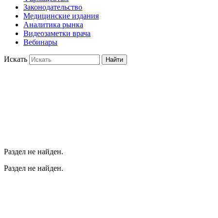
Законодательство
Медицинские издания
Аналитика рынка
Видеозаметки врача
Вебинары
Искать
Найти
Раздел не найден.
Раздел не найден.