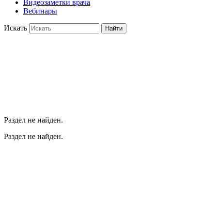
Видеозаметки врача
Вебинары
Искать
Найти
Раздел не найден.
Раздел не найден.