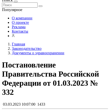
Поиск
Популярное
О компании
О проекте
Реклама
Контакты
Главная
Законодательство
Документы о здравоохранении
Постановление
Правительства Российской
Федерации от 01.03.2023 №
332
03.03.2023 10:07:00
1433