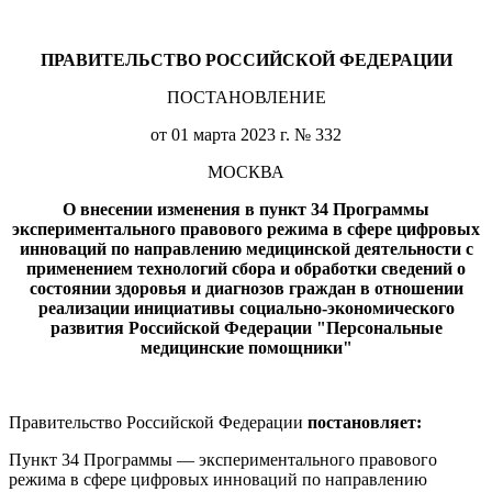
ПРАВИТЕЛЬСТВО РОССИЙСКОЙ ФЕДЕРАЦИИ
ПОСТАНОВЛЕНИЕ
от 01 марта 2023 г. № 332
МОСКВА
О внесении изменения в пункт 34 Программы
экспериментального правового режима в сфере цифровых
инноваций по направлению медицинской деятельности с
применением технологий сбора и обработки сведений о
состоянии здоровья и диагнозов граждан в отношении
реализации инициативы социально-экономического
развития Российской Федерации "Персональные
медицинские помощники"
Правительство Российской Федерации
постановляет:
Пункт 34 Программы — экспериментального правового
режима в сфере цифровых инноваций по направлению