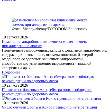
Фото: Zhenny-zhenny/FOTODOM/Shutterstock
10 августа 2026
Изменение микробиоты кишечника может помочь
при аллергии на арахис
Применение замороженных капсул с фекальной микробиотой,
содержащих, в том числе, штаммы полезных бактерий
от доноров со здоровой кишечной микробиотой,
способствовало уменьшению выраженности тяжелой
аллергии на арахис.
Подробнее
10 августа 2026
Пациенты с болезнью Альцгеймера плохо соблюдают
рекомендации по здоровью мозга
10 августа 2026
Число случаев Эболы в Конго превысило четыре тысячи