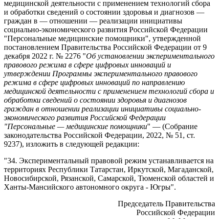
медицинской деятельности с применением технологий сбора
и обработки сведений о состоянии здоровья и диагнозов —
граждан в — отношении — реализации инициативы
социально-экономического развития Российской Федерации
"Персональные медицинские помощники", утвержденной
постановлением Правительства Российской Федерации от 9
декабря 2022 г. № 2276 "
Об установлении экспериментального
правового режима в сфере цифровых инноваций и
утверждении Программы экспериментального правового
режима в сфере цифровых инноваций по направлению
медицинской деятельности с применением технологий сбора и
обработки сведений о состоянии здоровья и диагнозов
граждан в отношении реализации инициативы социально-
экономического развития Российской Федерации
"Персональные — медицинские помощники
" — (Собрание
законодательства Российской Федерации, 2022, № 51, ст.
9237), изложить в следующей редакции:
"34. Экспериментальный правовой режим устанавливается на
территориях Республики Татарстан, Иркутской, Магаданской,
Новосибирской, Рязанской, Самарской, Тюменской областей и
Ханты-Мансийского автономного округа - Югры".
Председатель Правительства
Российской Федерации