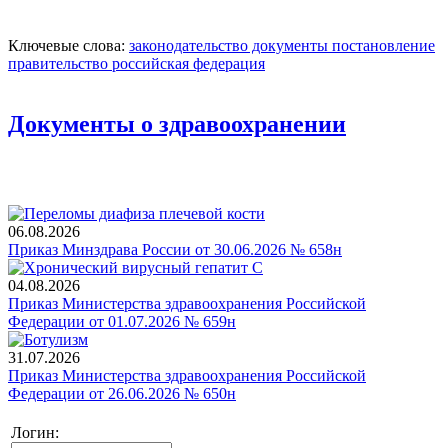
Ключевые слова:
законодательство
документы
постановление
правительство
российская федерация
Документы о здравоохранении
06.08.2026
Приказ Минздрава России от 30.06.2026 № 658н
04.08.2026
Приказ Министерства здравоохранения Российской
Федерации от 01.07.2026 № 659н
31.07.2026
Приказ Министерства здравоохранения Российской
Федерации от 26.06.2026 № 650н
Логин: