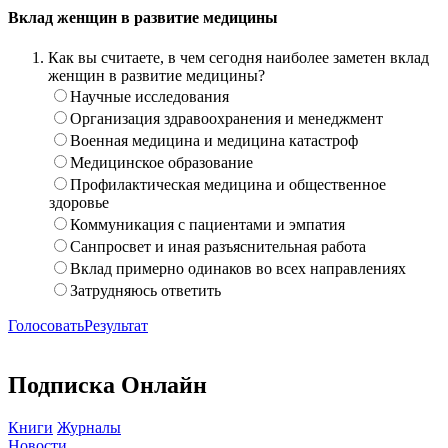
Вклад женщин в развитие медицины
Как вы считаете, в чем сегодня наиболее заметен вклад
женщин в развитие медицины?
Научные исследования
Организация здравоохранения и менеджмент
Военная медицина и медицина катастроф
Медицинское образование
Профилактическая медицина и общественное
здоровье
Коммуникация с пациентами и эмпатия
Санпросвет и иная разъяснительная работа
Вклад примерно одинаков во всех направлениях
Затрудняюсь ответить
Голосовать
Результат
Подписка Онлайн
Книги
Журналы
Новости