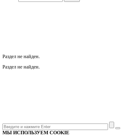
Раздел не найден.
Раздел не найден.
МЫ ИСПОЛЬЗУЕМ COOKIE