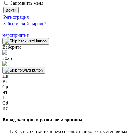
Запомнить меня
Регистрация
Забыли свой пароль?
мероприятия
Веберите
2025
Пн
Вт
Ср
Чт
Пт
Сб
Вс
Вклад женщин в развитие медицины
Как вы считаете, в чем сегодня наиболее заметен вклад