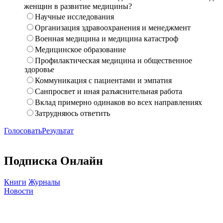
женщин в развитие медицины?
Научные исследования
Организация здравоохранения и менеджмент
Военная медицина и медицина катастроф
Медицинское образование
Профилактическая медицина и общественное
здоровье
Коммуникация с пациентами и эмпатия
Санпросвет и иная разъяснительная работа
Вклад примерно одинаков во всех направлениях
Затрудняюсь ответить
Голосовать
Результат
Подписка Онлайн
Книги
Журналы
Новости