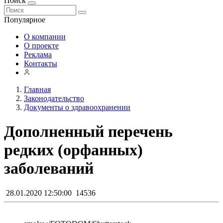
Поиск
Популярное
О компании
О проекте
Реклама
Контакты
Главная
Законодательство
Документы о здравоохранении
Дополненный перечень
редких (орфанных)
заболеваний
28.01.2020 12:50:00
14536