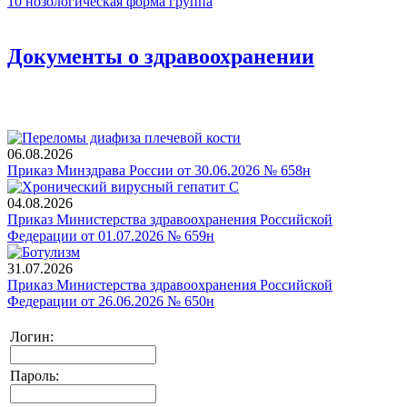
10
нозологическая форма
группа
Документы о здравоохранении
06.08.2026
Приказ Минздрава России от 30.06.2026 № 658н
04.08.2026
Приказ Министерства здравоохранения Российской
Федерации от 01.07.2026 № 659н
31.07.2026
Приказ Министерства здравоохранения Российской
Федерации от 26.06.2026 № 650н
Логин:
Пароль: