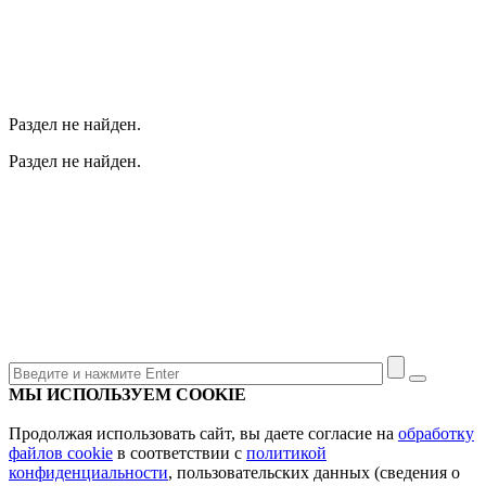
Раздел не найден.
Раздел не найден.
МЫ ИСПОЛЬЗУЕМ COOKIE
Продолжая использовать сайт, вы даете согласие на
обработку
файлов cookie
в соответствии с
политикой
конфиденциальности
, пользовательских данных (сведения о