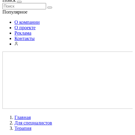
Поиск
Популярное
О компании
О проекте
Реклама
Контакты
Главная
Для специалистов
Терапия