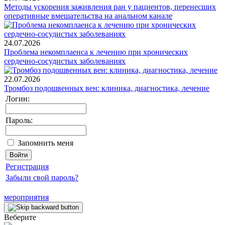
Методы ускорения заживления ран у пациентов, перенесших
оперативные вмешательства на анальном канале
24.07.2026
Проблема некомплаенса к лечению при хронических
сердечно-сосудистых заболеваниях
22.07.2026
Тромбоз подошвенных вен: клиника, диагностика, лечение
Логин:
Пароль:
Запомнить меня
Регистрация
Забыли свой пароль?
мероприятия
Веберите