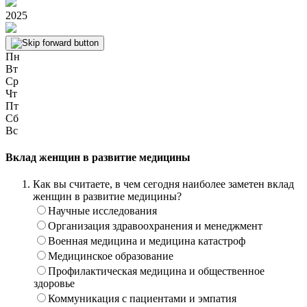
2025
Пн
Вт
Ср
Чт
Пт
Сб
Вс
Вклад женщин в развитие медицины
Как вы считаете, в чем сегодня наиболее заметен вклад
женщин в развитие медицины?
Научные исследования
Организация здравоохранения и менеджмент
Военная медицина и медицина катастроф
Медицинское образование
Профилактическая медицина и общественное
здоровье
Коммуникация с пациентами и эмпатия