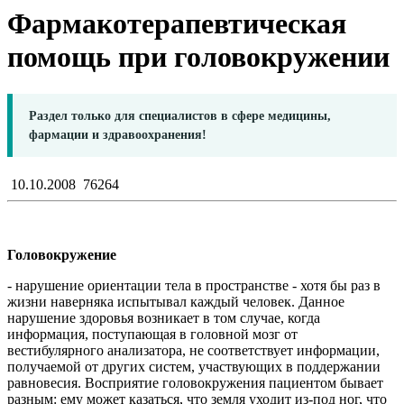
Фармакотерапевтическая
помощь при головокружении
Раздел только для специалистов в сфере медицины,
фармации и здравоохранения!
10.10.2008
76264
Головокружение
- нарушение ориентации тела в пространстве - хотя бы раз в
жизни наверняка испытывал каждый человек. Данное
нарушение здоровья возникает в том случае, когда
информация, поступающая в головной мозг от
вестибулярного анализатора, не соответствует информации,
получаемой от других систем, участвующих в поддержании
равновесия. Восприятие головокружения пациентом бывает
разным: ему может казаться, что земля уходит из-под ног, что