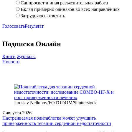
Санпросвет и иная разъяснительная работа
Вклад примерно одинаков во всех направлениях
Затрудняюсь ответить
Голосовать
Результат
Подписка Онлайн
Книги
Журналы
Новости
Iaroslav Neliubov/FOTODOM/Shutterstoсk
7 августа 2026
Настраиваемая политаблетка может улучшить
приверженность терапии сердечной недостаточности