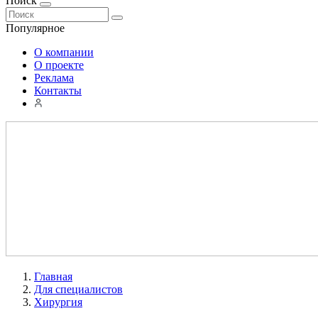
Поиск
Популярное
О компании
О проекте
Реклама
Контакты
Главная
Для специалистов
Хирургия