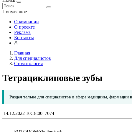
Поиск
Популярное
О компании
О проекте
Реклама
Контакты
Главная
Для специалистов
Стоматология
Тетрациклиновые зубы
Раздел только для специалистов в сфере медицины, фармации 
14.12.2022 10:18:00
7074
FOTODOM/Shutterstoсk