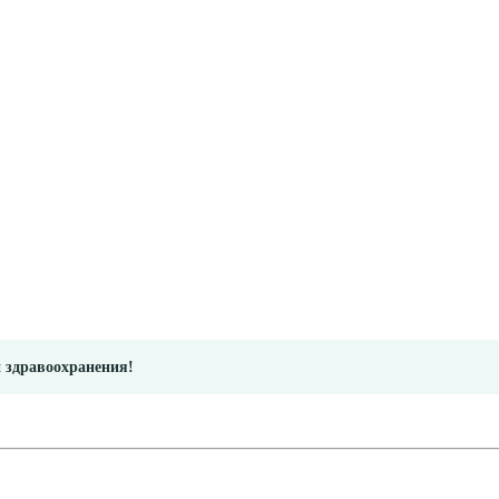
и здравоохранения!