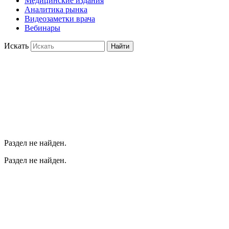
Медицинские издания
Аналитика рынка
Видеозаметки врача
Вебинары
Искать
Найти
Раздел не найден.
Раздел не найден.