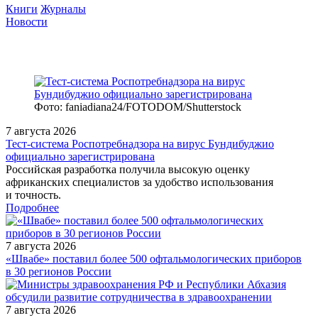
Книги
Журналы
Новости
Фото: faniadiana24/FOTODOM/Shutterstock
7 августа 2026
Тест‑система Роспотребнадзора на вирус Бундибуджио
официально зарегистрирована
Российская разработка получила высокую оценку
африканских специалистов за удобство использования
и точность.
Подробнее
7 августа 2026
«Швабе» поставил более 500 офтальмологических приборов
в 30 регионов России
7 августа 2026