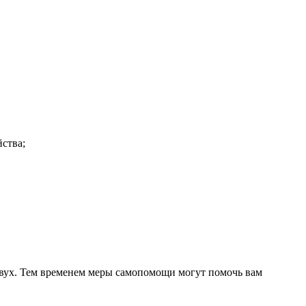
ства;
двух. Тем временем меры самопомощи могут помочь вам