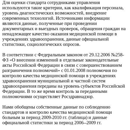
Для оценки стандарта сотрудниками управления
используются такие критерии, как квалификация персонала,
уровень диагностических возможностей, внедрение
современных технологий. Источниками информации
являются данные, полученные при проведении
документарных и выездных проверок, обращения граждан на
ненадлежащее качество оказания медицинской помощи в
учреждениях здравоохранения, данные официальной
статистики, социологических опросов.
В соответствии с Федеральным законом от 29.12.2006 №258-
ФЗ «О внесении изменений в отдельные законодательные
акты Российской Федерации в связи с совершенствованием
разграничения полномочий» с 01.01.2008 полномочия по
контролю качества медицинской помощи в учреждениях
здравоохранения муниципальной и частной систем
здравоохранения переданы на уровень субъектов Российской
Федерации. В то же время контроль за переданными
полномочиями осуществляет Росздравнадзор.
Нами обобщены собственные данные по соблюдению
стандартов и контролю качества медицинской помощи
больным за период 2009-2010 гг. (таблица) и данные
официальной статистики за период 2006--2009 гг.