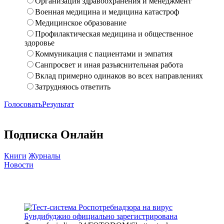
Организация здравоохранения и менеджмент
Военная медицина и медицина катастроф
Медицинское образование
Профилактическая медицина и общественное
здоровье
Коммуникация с пациентами и эмпатия
Санпросвет и иная разъяснительная работа
Вклад примерно одинаков во всех направлениях
Затрудняюсь ответить
Голосовать
Результат
Подписка Онлайн
Книги
Журналы
Новости