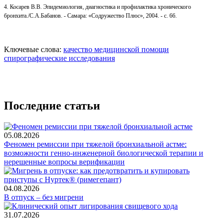
4. Косарев В.В. Эпидемиология, диагностика и профилактика хронического
бронхита./С.А.Бабанов. - Самара: «Содружество Плюс», 2004. - с. 66.
Ключевые слова:
качество медицинской помощи
спирографические исследования
Последние статьи
05.08.2026
Феномен ремиссии при тяжелой бронхиальной астме:
возможности генно-инженерной биологической терапии и
нерешенные вопросы верификации
04.08.2026
В отпуск – без мигрени
31.07.2026