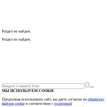
Раздел не найден.
Раздел не найден.
МЫ ИСПОЛЬЗУЕМ COOKIE
Продолжая использовать сайт, вы даете согласие на
обработку
файлов cookie
в соответствии с
политикой