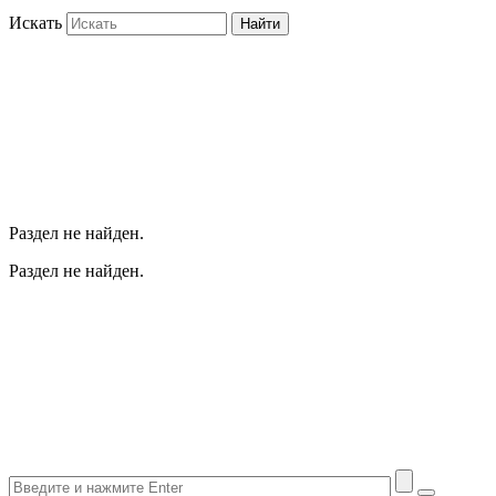
Искать
Найти
Раздел не найден.
Раздел не найден.