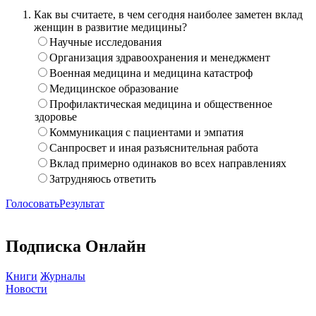
Как вы считаете, в чем сегодня наиболее заметен вклад
женщин в развитие медицины?
Научные исследования
Организация здравоохранения и менеджмент
Военная медицина и медицина катастроф
Медицинское образование
Профилактическая медицина и общественное
здоровье
Коммуникация с пациентами и эмпатия
Санпросвет и иная разъяснительная работа
Вклад примерно одинаков во всех направлениях
Затрудняюсь ответить
Голосовать
Результат
Подписка Онлайн
Книги
Журналы
Новости