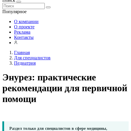
Поиск
Популярное
О компании
О проекте
Реклама
Контакты
Главная
Для специалистов
Педиатрия
Энурез: практические
рекомендации для первичной
помощи
Раздел только для специалистов в сфере медицины,