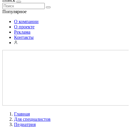
Поиск
Популярное
О компании
О проекте
Реклама
Контакты
Главная
Для специалистов
Педиатрия