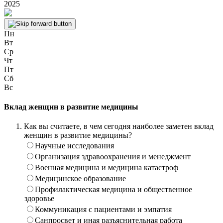
2025
Пн
Вт
Ср
Чт
Пт
Сб
Вс
Вклад женщин в развитие медицины
Как вы считаете, в чем сегодня наиболее заметен вклад
женщин в развитие медицины?
Научные исследования
Организация здравоохранения и менеджмент
Военная медицина и медицина катастроф
Медицинское образование
Профилактическая медицина и общественное
здоровье
Коммуникация с пациентами и эмпатия
Санпросвет и иная разъяснительная работа