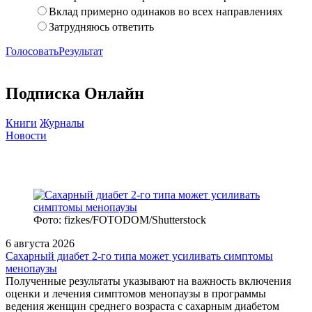
Вклад примерно одинаков во всех направлениях
Затрудняюсь ответить
Голосовать
Результат
Подписка Онлайн
Книги
Журналы
Новости
Фото: fizkes/FOTODOM/Shutterstock
6 августа 2026
Сахарный диабет 2‑го типа может усиливать симптомы
менопаузы
Полученные результаты указывают на важность включения
оценки и лечения симптомов менопаузы в программы
ведения женщин среднего возраста с сахарным диабетом