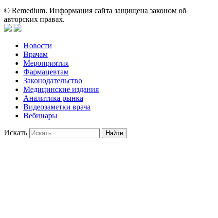
© Remedium. Информация сайта защищена законом об
авторских правах.
Новости
Врачам
Мероприятия
Фармацевтам
Законодательство
Медицинские издания
Аналитика рынка
Видеозаметки врача
Вебинары
Искать
Найти