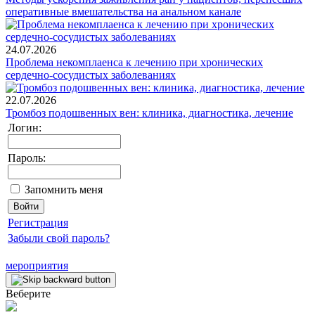
оперативные вмешательства на анальном канале
24.07.2026
Проблема некомплаенса к лечению при хронических
сердечно-сосудистых заболеваниях
22.07.2026
Тромбоз подошвенных вен: клиника, диагностика, лечение
Логин:
Пароль:
Запомнить меня
Регистрация
Забыли свой пароль?
мероприятия
Веберите