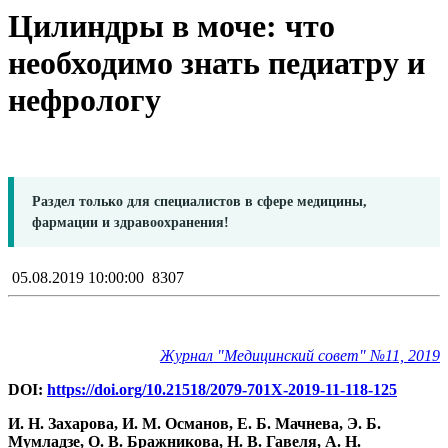
Цилиндры в моче: что
необходимо знать педиатру и
нефрологу
Раздел только для специалистов в сфере медицины,
фармации и здравоохранения!
05.08.2019 10:00:00
8307
Журнал "Медицинский совет"
№11, 2019
DOI:
https://doi.org/10.21518/2079-701X-2019-11-118-125
И. Н. Захарова, И. М. Османов, Е. Б. Мачнева, Э. Б.
Мумладзе, О. В. Бражникова, Н. В. Гавеля, А. Н.