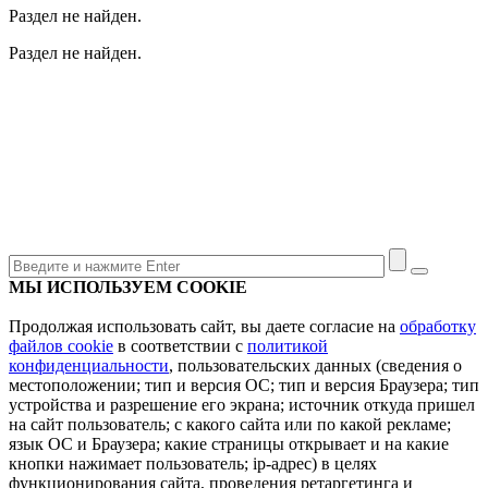
Раздел не найден.
Раздел не найден.
МЫ ИСПОЛЬЗУЕМ COOKIE
Продолжая использовать сайт, вы даете согласие на
обработку
файлов cookie
в соответствии с
политикой
конфиденциальности
, пользовательских данных (сведения о
местоположении; тип и версия ОС; тип и версия Браузера; тип
устройства и разрешение его экрана; источник откуда пришел
на сайт пользователь; с какого сайта или по какой рекламе;
язык ОС и Браузера; какие страницы открывает и на какие
кнопки нажимает пользователь; ip-адрес) в целях
функционирования сайта, проведения ретаргетинга и